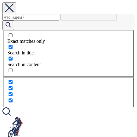
Exact matches only
Search in title
Search in content