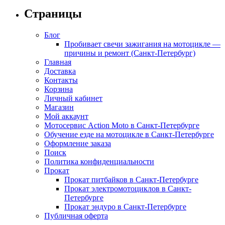
Страницы
Блог
Пробивает свечи зажигания на мотоцикле —
причины и ремонт (Санкт-Петербург)
Главная
Доставка
Контакты
Корзина
Личный кабинет
Магазин
Мой аккаунт
Мотосервис Action Moto в Санкт-Петербурге
Обучение езде на мотоцикле в Санкт-Петербурге
Оформление заказа
Поиск
Политика конфиденциальности
Прокат
Прокат питбайков в Санкт-Петербурге
Прокат электромотоциклов в Санкт-
Петербурге
Прокат эндуро в Санкт-Петербурге
Публичная оферта