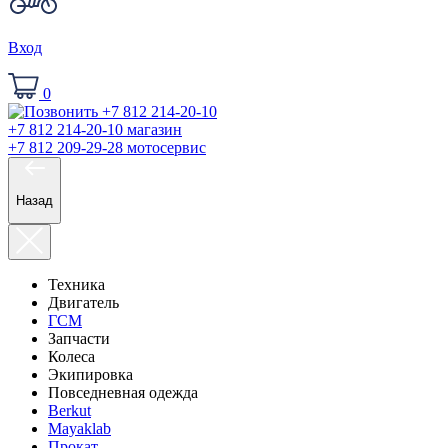
Вход
0
+7 812 214-20-10
магазин
+7 812 209-29-28
мотосервис
Назад
Техника
Двигатель
ГСМ
Запчасти
Колеса
Экипировка
Повседневная одежда
Berkut
Mayaklab
Прокат