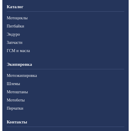
Каталог
Мотоциклы
Питбайки
Эндуро
Запчасти
ГСМ и масла
Экипировка
Мотоэкипировка
Шлемы
Мотоштаны
Мотоботы
Перчатки
Контакты