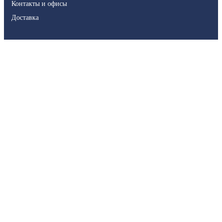
Контакты и офисы
Доставка