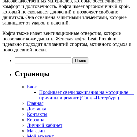
высококачественных материалов, которые обеспечивают
комфорт и долговечность. Кофта имеет эргономичный крой,
который не сковывает движений и позволяет свободно
двигаться. Она оснащена защитными элементами, которые
защищают от ударов и падений.
Кофта также имеет вентиляционные отверстия, которые
позволяют коже дышать. Женская кофта Leatt Premium
идеально подходит для занятий спортом, активного отдыха и
повседневной носки.
Найти:
Страницы
Блог
Пробивает свечи зажигания на мотоцикле —
причины и ремонт (Санкт-Петербург)
Главная
Доставка
Контакты
Корзина
Личный кабинет
Магазин
Мой аккаунт