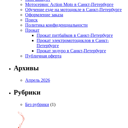
Мотосервис Action Moto в Санкт-Петербурге
Обучение езде на мотоцикле в Санкт-Петербурге
Оформление заказа
Поиск
Политика конфиденциальности
Прокат
Прокат питбайков в Санкт-Петербурге
Прокат электромотоциклов в Санкт-
Петербурге
Прокат эндуро в Санкт-Петербурге
Публичная оферта
Архивы
Апрель 2026
Рубрики
Без рубрики
(1)