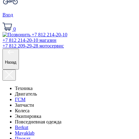
Вход
0
+7 812 214-20-10
магазин
+7 812 209-29-28
мотосервис
Назад
Техника
Двигатель
ГСМ
Запчасти
Колеса
Экипировка
Повседневная одежда
Berkut
Mayaklab
Прокат