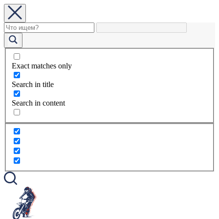
Exact matches only
Search in title
Search in content