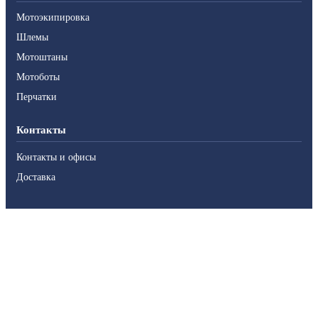
Мотоэкипировка
Шлемы
Мотоштаны
Мотоботы
Перчатки
Контакты
Контакты и офисы
Доставка