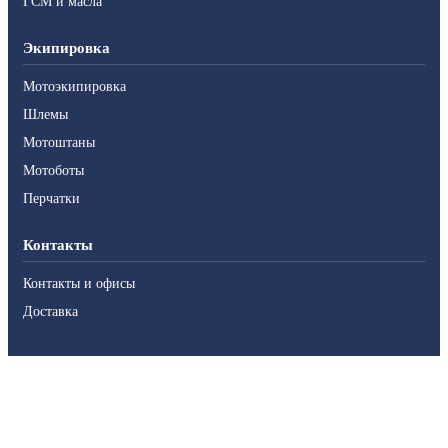
ГСМ и масла
Экипировка
Мотоэкипировка
Шлемы
Мотоштаны
Мотоботы
Перчатки
Контакты
Контакты и офисы
Доставка