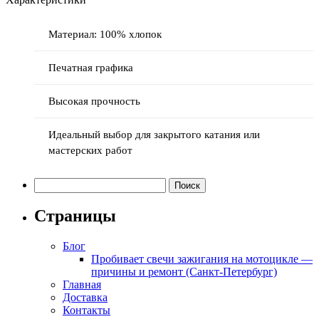
Материал: 100% хлопок
Печатная графика
Высокая прочность
Идеальный выбор для закрытого катания или
мастерских работ
Найти:
Страницы
Блог
Пробивает свечи зажигания на мотоцикле —
причины и ремонт (Санкт-Петербург)
Главная
Доставка
Контакты