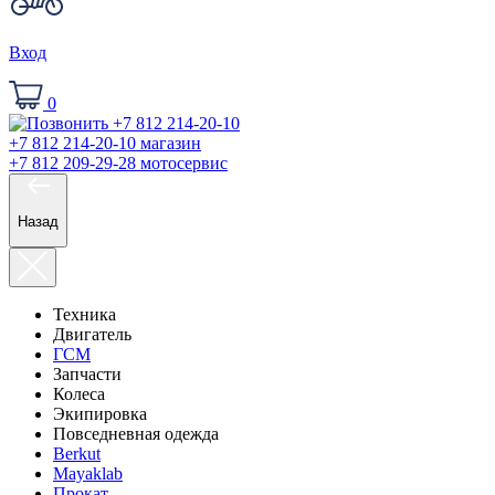
Вход
0
+7 812 214-20-10
магазин
+7 812 209-29-28
мотосервис
Назад
Техника
Двигатель
ГСМ
Запчасти
Колеса
Экипировка
Повседневная одежда
Berkut
Mayaklab
Прокат