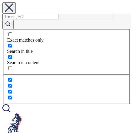
Exact matches only
Search in title
Search in content