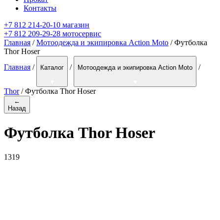
Контакты
+7 812 214-20-10 магазин
+7 812 209-29-28 мотосервис
Главная
/
Мотоодежда и экипировка Action Moto
/ Футболка
Thor Hoser
Главная
/
/
/
Каталог
Мотоодежда и экипировка Action Moto
Thor
/
Футболка Thor Hoser
←
Назад
Футболка Thor Hoser
1319