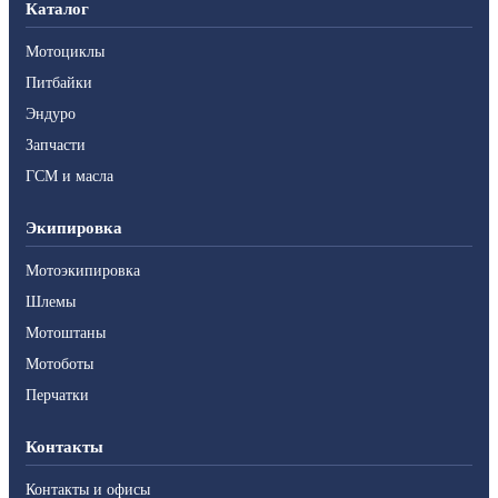
Каталог
Мотоциклы
Питбайки
Эндуро
Запчасти
ГСМ и масла
Экипировка
Мотоэкипировка
Шлемы
Мотоштаны
Мотоботы
Перчатки
Контакты
Контакты и офисы