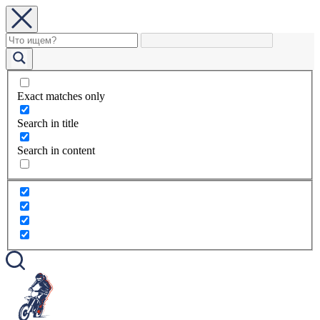
Exact matches only
Search in title
Search in content