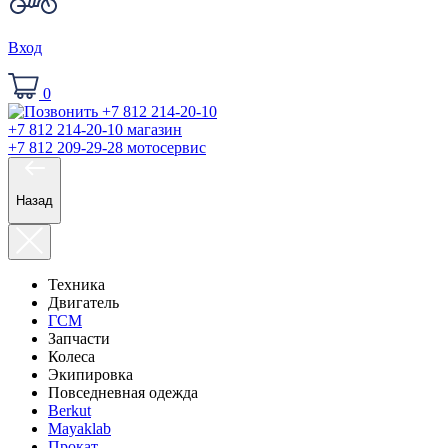
Вход
0
+7 812 214-20-10
магазин
+7 812 209-29-28
мотосервис
Назад
Техника
Двигатель
ГСМ
Запчасти
Колеса
Экипировка
Повседневная одежда
Berkut
Mayaklab
Прокат