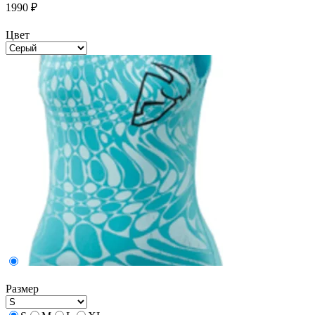
1990
₽
Цвет
Размер