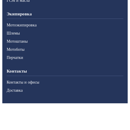
ГСМ и масла
Экипировка
Мотоэкипировка
Шлемы
Мотоштаны
Мотоботы
Перчатки
Контакты
Контакты и офисы
Доставка