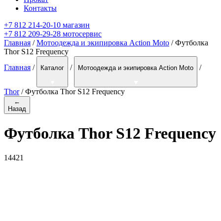
Контакты
+7 812 214-20-10 магазин
+7 812 209-29-28 мотосервис
Главная
/
Мотоодежда и экипировка Action Moto
/ Футболка
Thor S12 Frequency
Главная
/
/
/
Каталог
Мотоодежда и экипировка Action Moto
Thor
/
Футболка Thor S12 Frequency
←
Назад
Футболка Thor S12 Frequency
14421