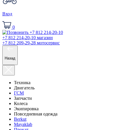
Вход
0
+7 812 214-20-10
магазин
+7 812 209-29-28
мотосервис
Назад
Техника
Двигатель
ГСМ
Запчасти
Колеса
Экипировка
Повседневная одежда
Berkut
Mayaklab
Прокат