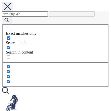
Exact matches only
Search in title
Search in content