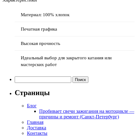
Материал: 100% хлопок
Печатная графика
Высокая прочность
Идеальный выбор для закрытого катания или
мастерских работ
Найти:
Страницы
Блог
Пробивает свечи зажигания на мотоцикле —
причины и ремонт (Санкт-Петербург)
Главная
Доставка
Контакты