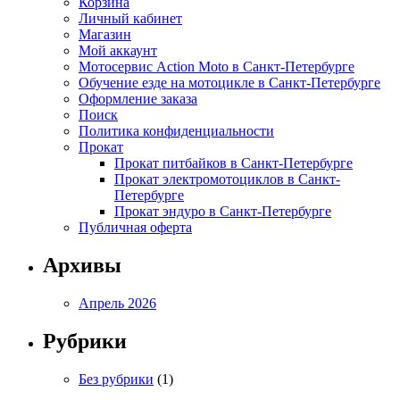
Корзина
Личный кабинет
Магазин
Мой аккаунт
Мотосервис Action Moto в Санкт-Петербурге
Обучение езде на мотоцикле в Санкт-Петербурге
Оформление заказа
Поиск
Политика конфиденциальности
Прокат
Прокат питбайков в Санкт-Петербурге
Прокат электромотоциклов в Санкт-
Петербурге
Прокат эндуро в Санкт-Петербурге
Публичная оферта
Архивы
Апрель 2026
Рубрики
Без рубрики
(1)