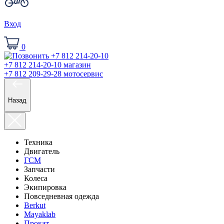
Вход
0
+7 812 214-20-10
магазин
+7 812 209-29-28
мотосервис
Назад
Техника
Двигатель
ГСМ
Запчасти
Колеса
Экипировка
Повседневная одежда
Berkut
Mayaklab
Прокат