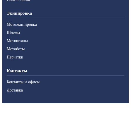
Экипировка
Мотоэкипировка
Шлемы
Мотоштаны
Мотоботы
Перчатки
Контакты
Контакты и офисы
Доставка