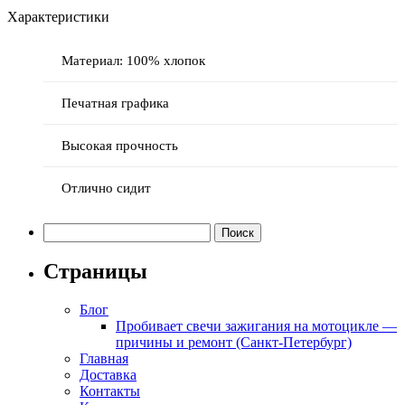
Характеристики
Материал: 100% хлопок
Печатная графика
Высокая прочность
Отлично сидит
Найти:
Страницы
Блог
Пробивает свечи зажигания на мотоцикле —
причины и ремонт (Санкт-Петербург)
Главная
Доставка
Контакты