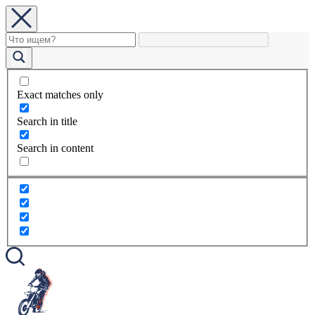
Exact matches only
Search in title
Search in content