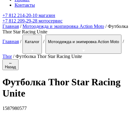
Контакты
+7 812 214-20-10 магазин
+7 812 209-29-28 мотосервис
Главная
/
Мотоодежда и экипировка Action Moto
/ Футболка
Thor Star Racing Unite
Главная
/
/
/
Каталог
Мотоодежда и экипировка Action Moto
Thor
/
Футболка Thor Star Racing Unite
←
Назад
Футболка Thor Star Racing
Unite
1587980577