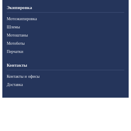
Экипировка
Мотоэкипировка
Шлемы
Мотоштаны
Мотоботы
Перчатки
Контакты
Контакты и офисы
Доставка