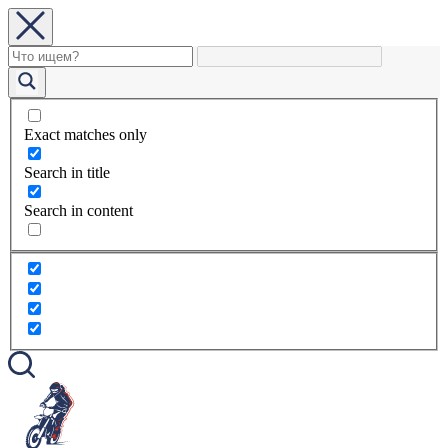
Exact matches only
Search in title
Search in content