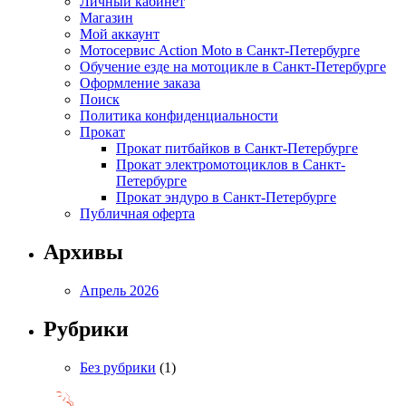
Личный кабинет
Магазин
Мой аккаунт
Мотосервис Action Moto в Санкт-Петербурге
Обучение езде на мотоцикле в Санкт-Петербурге
Оформление заказа
Поиск
Политика конфиденциальности
Прокат
Прокат питбайков в Санкт-Петербурге
Прокат электромотоциклов в Санкт-
Петербурге
Прокат эндуро в Санкт-Петербурге
Публичная оферта
Архивы
Апрель 2026
Рубрики
Без рубрики
(1)