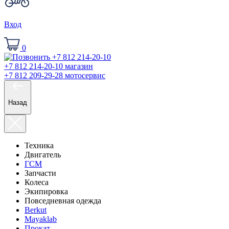
Вход
0
+7 812 214-20-10
магазин
+7 812 209-29-28
мотосервис
Назад
Техника
Двигатель
ГСМ
Запчасти
Колеса
Экипировка
Повседневная одежда
Berkut
Mayaklab
Прокат