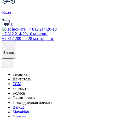
Вход
0
+7 812 214-20-10
магазин
+7 812 209-29-28
мотосервис
Назад
Техника
Двигатель
ГСМ
Запчасти
Колеса
Экипировка
Повседневная одежда
Berkut
Mayaklab
Прокат