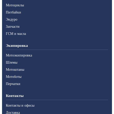
Мотоциклы
Питбайки
Эндуро
Запчасти
ГСМ и масла
Экипировка
Мотоэкипировка
Шлемы
Мотоштаны
Мотоботы
Перчатки
Контакты
Контакты и офисы
Доставка