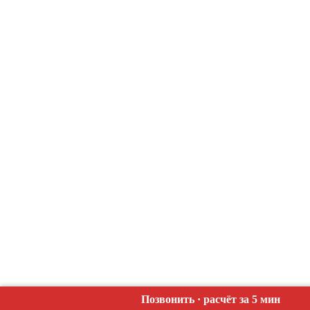
Позвонить · расчёт за 5 мин