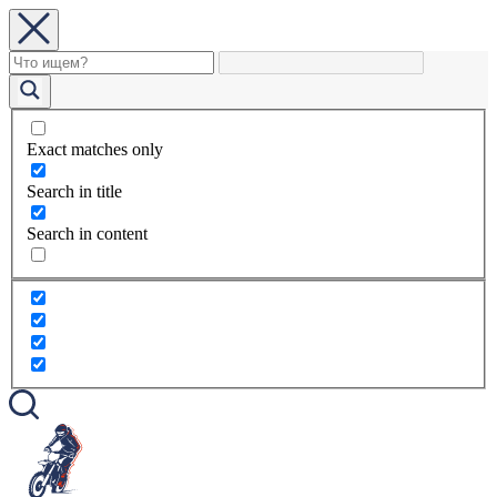
Exact matches only
Search in title
Search in content