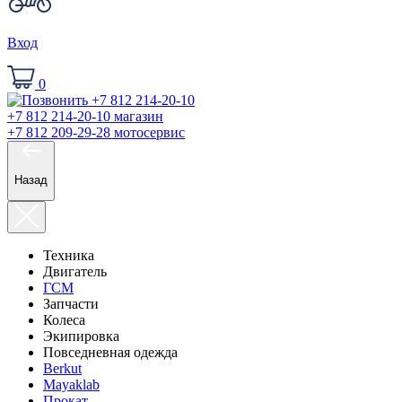
Вход
0
+7 812 214-20-10
магазин
+7 812 209-29-28
мотосервис
Назад
Техника
Двигатель
ГСМ
Запчасти
Колеса
Экипировка
Повседневная одежда
Berkut
Mayaklab
Прокат