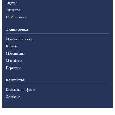
Эндуро
Запчасти
ГСМ и масла
Экипировка
Мотоэкипировка
Шлемы
Мотоштаны
Мотоботы
Перчатки
Контакты
Контакты и офисы
Доставка