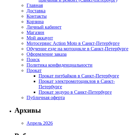
Главная
Доставка
Контакты
Корзина
Личный кабинет
Магазин
Мой аккаунт
Мотосервис Action Moto в Санкт-Петербурге
Обучение езде на мотоцикле в Санкт-Петербурге
Оформление заказа
Поиск
Политика конфиденциальности
Прокат
Прокат питбайков в Санкт-Петербурге
Прокат электромотоциклов в Санкт-
Петербурге
Прокат эндуро в Санкт-Петербурге
Публичная оферта
Архивы
Апрель 2026