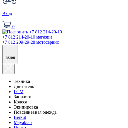
Вход
0
+7 812 214-20-10
магазин
+7 812 209-29-28
мотосервис
Назад
Техника
Двигатель
ГСМ
Запчасти
Колеса
Экипировка
Повседневная одежда
Berkut
Mayaklab
Прокат