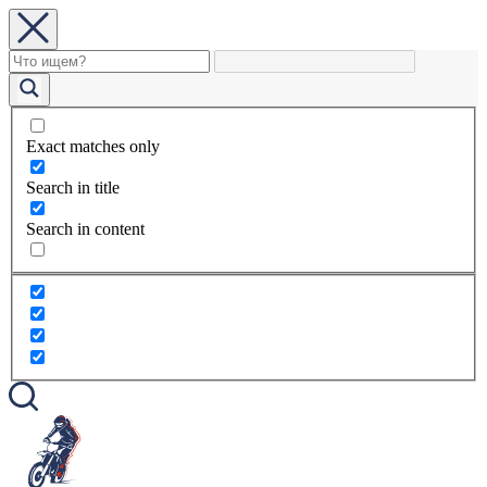
Exact matches only
Search in title
Search in content