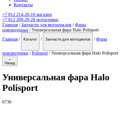
Контакты
+7 812 214-20-10 магазин
+7 812 209-29-28 мотосервис
Главная
/
Запчасти для мотоциклов
/
Фары
поворотники
/ Универсальная фара Halo Polisport
Главная
/
/
/
Фары
Каталог
Запчасти для мотоциклов
поворотники
/
Polisport
/
Универсальная фара Halo Polisport
←
Назад
Универсальная фара Halo
Polisport
6736