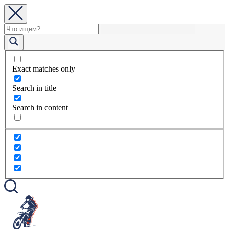
Exact matches only
Search in title
Search in content