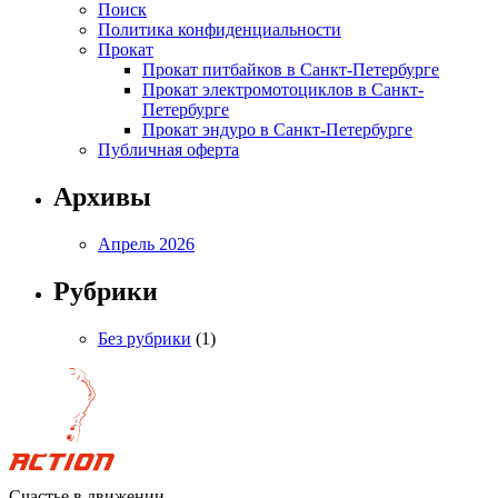
Поиск
Политика конфиденциальности
Прокат
Прокат питбайков в Санкт-Петербурге
Прокат электромотоциклов в Санкт-
Петербурге
Прокат эндуро в Санкт-Петербурге
Публичная оферта
Архивы
Апрель 2026
Рубрики
Без рубрики
(1)
Счастье в движении