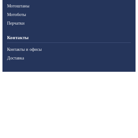
Мотоштаны
Мотоботы
Перчатки
Контакты
Контакты и офисы
Доставка