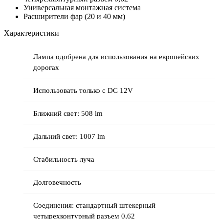
Универсальная монтажная система
Расширители фар (20 и 40 мм)
Характеристики
Лампа одобрена для использования на европейских
дорогах
Использовать только с DC 12V
Ближний свет: 508 lm
Дальний свет: 1007 lm
Стабильность луча
Долговечность
Соединения: стандартный штекерный
четырехконтурный разъем 0,62