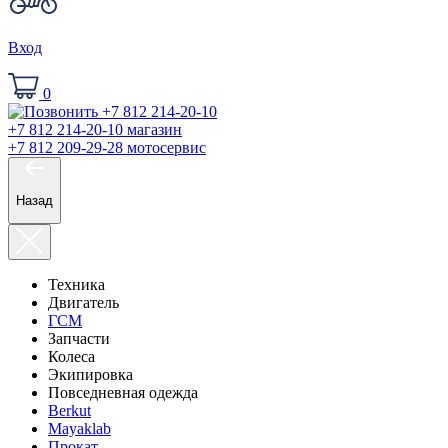
Вход
0
+7 812 214-20-10
магазин
+7 812 209-29-28
мотосервис
Назад
Техника
Двигатель
ГСМ
Запчасти
Колеса
Экипировка
Повседневная одежда
Berkut
Mayaklab
Прокат