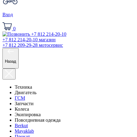
Вход
0
+7 812 214-20-10
магазин
+7 812 209-29-28
мотосервис
Назад
Техника
Двигатель
ГСМ
Запчасти
Колеса
Экипировка
Повседневная одежда
Berkut
Mayaklab
Прокат