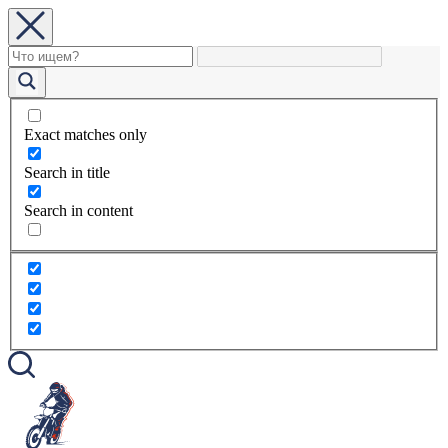
Exact matches only
Search in title
Search in content