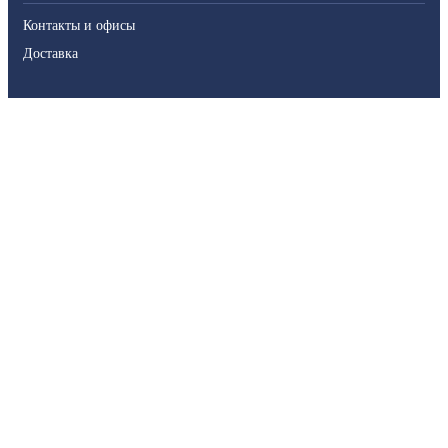
Контакты и офисы
Доставка