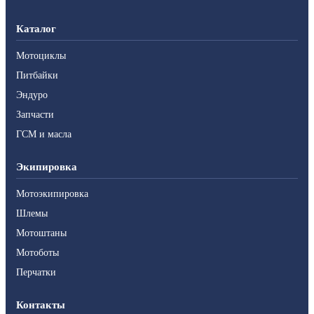
Каталог
Мотоциклы
Питбайки
Эндуро
Запчасти
ГСМ и масла
Экипировка
Мотоэкипировка
Шлемы
Мотоштаны
Мотоботы
Перчатки
Контакты