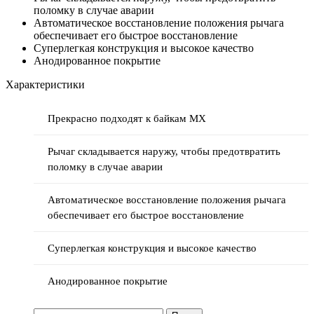
поломку в случае аварии
Автоматическое восстановление положения рычага
обеспечивает его быстрое восстановление
Суперлегкая конструкция и высокое качество
Анодированное покрытие
Характеристики
Прекрасно подходят к байкам MX
Рычаг складывается наружу, чтобы предотвратить
поломку в случае аварии
Автоматическое восстановление положения рычага
обеспечивает его быстрое восстановление
Суперлегкая конструкция и высокое качество
Анодированное покрытие
Найти: