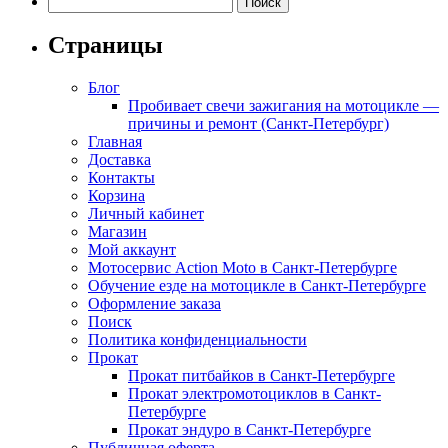
Страницы
Блог
Пробивает свечи зажигания на мотоцикле —
причины и ремонт (Санкт-Петербург)
Главная
Доставка
Контакты
Корзина
Личный кабинет
Магазин
Мой аккаунт
Мотосервис Action Moto в Санкт-Петербурге
Обучение езде на мотоцикле в Санкт-Петербурге
Оформление заказа
Поиск
Политика конфиденциальности
Прокат
Прокат питбайков в Санкт-Петербурге
Прокат электромотоциклов в Санкт-
Петербурге
Прокат эндуро в Санкт-Петербурге
Публичная оферта