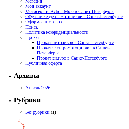
Магазин
Мой аккаунт
Мотосервис Action Moto в Санкт-Петербурге
Обучение езде на мотоцикле в Санкт-Петербурге
Оформление заказа
Поиск
Политика конфиденциальности
Прокат
Прокат питбайков в Санкт-Петербурге
Прокат электромотоциклов в Санкт-
Петербурге
Прокат эндуро в Санкт-Петербурге
Публичная оферта
Архивы
Апрель 2026
Рубрики
Без рубрики
(1)