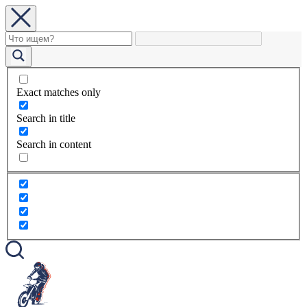
Exact matches only
Search in title
Search in content