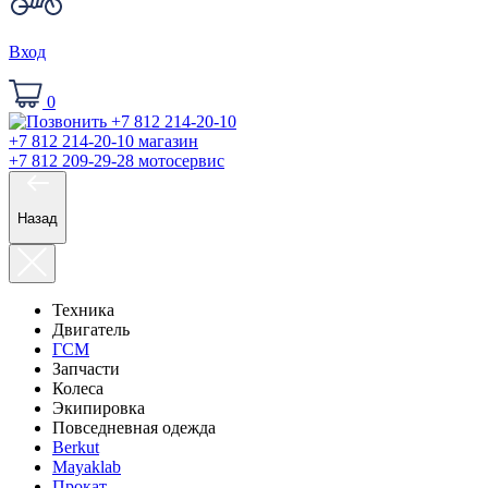
Вход
0
+7 812 214-20-10
магазин
+7 812 209-29-28
мотосервис
Назад
Техника
Двигатель
ГСМ
Запчасти
Колеса
Экипировка
Повседневная одежда
Berkut
Mayaklab
Прокат