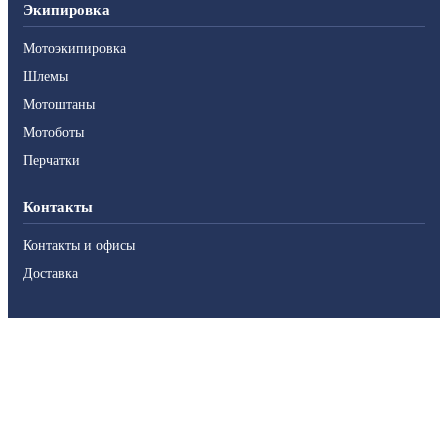
Экипировка
Мотоэкипировка
Шлемы
Мотоштаны
Мотоботы
Перчатки
Контакты
Контакты и офисы
Доставка