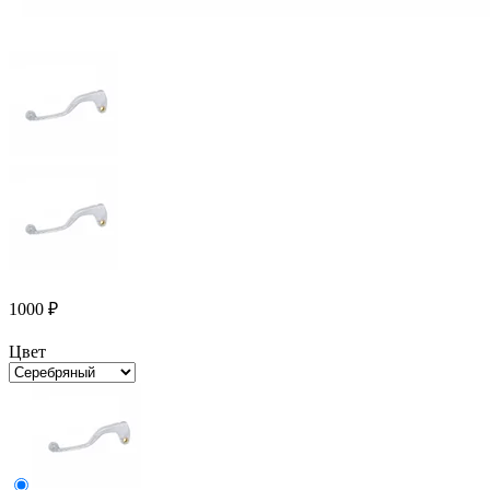
1000
₽
Цвет