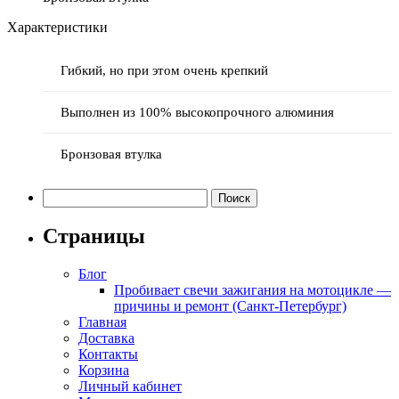
Характеристики
Гибкий, но при этом очень крепкий
Выполнен из 100% высокопрочного алюминия
Бронзовая втулка
Найти:
Страницы
Блог
Пробивает свечи зажигания на мотоцикле —
причины и ремонт (Санкт-Петербург)
Главная
Доставка
Контакты
Корзина
Личный кабинет