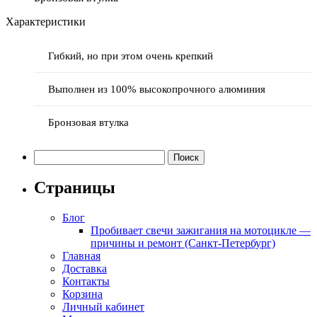
Характеристики
Гибкий, но при этом очень крепкий
Выполнен из 100% высокопрочного алюминия
Бронзовая втулка
Найти:
Страницы
Блог
Пробивает свечи зажигания на мотоцикле —
причины и ремонт (Санкт-Петербург)
Главная
Доставка
Контакты
Корзина
Личный кабинет