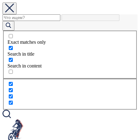
Exact matches only
Search in title
Search in content