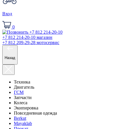
Вход
0
+7 812 214-20-10
магазин
+7 812 209-29-28
мотосервис
Назад
Техника
Двигатель
ГСМ
Запчасти
Колеса
Экипировка
Повседневная одежда
Berkut
Mayaklab
Прокат