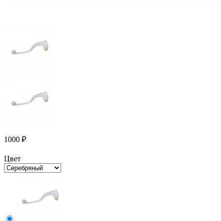
1000
₽
Цвет