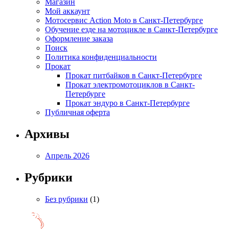
Магазин
Мой аккаунт
Мотосервис Action Moto в Санкт-Петербурге
Обучение езде на мотоцикле в Санкт-Петербурге
Оформление заказа
Поиск
Политика конфиденциальности
Прокат
Прокат питбайков в Санкт-Петербурге
Прокат электромотоциклов в Санкт-
Петербурге
Прокат эндуро в Санкт-Петербурге
Публичная оферта
Архивы
Апрель 2026
Рубрики
Без рубрики
(1)