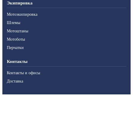
Экипировка
Мотоэкипировка
Шлемы
Мотоштаны
Мотоботы
Перчатки
Контакты
Контакты и офисы
Доставка