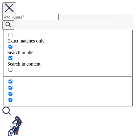
Exact matches only
Search in title
Search in content