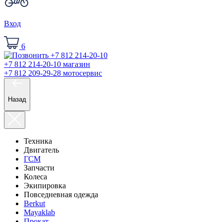
Вход
6
+7 812 214-20-10
магазин
+7 812 209-29-28
мотосервис
Назад
Техника
Двигатель
ГСМ
Запчасти
Колеса
Экипировка
Повседневная одежда
Berkut
Mayaklab
Прокат