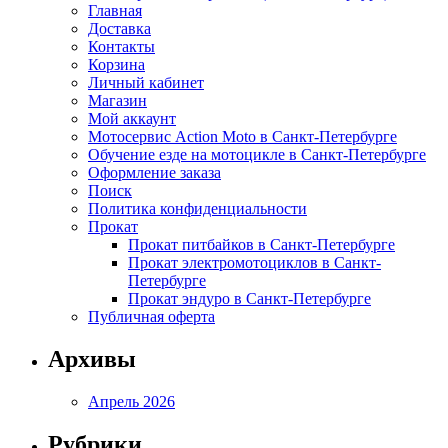
Главная
Доставка
Контакты
Корзина
Личный кабинет
Магазин
Мой аккаунт
Мотосервис Action Moto в Санкт-Петербурге
Обучение езде на мотоцикле в Санкт-Петербурге
Оформление заказа
Поиск
Политика конфиденциальности
Прокат
Прокат питбайков в Санкт-Петербурге
Прокат электромотоциклов в Санкт-
Петербурге
Прокат эндуро в Санкт-Петербурге
Публичная оферта
Архивы
Апрель 2026
Рубрики