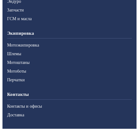
Эндуро
Запчасти
ГСМ и масла
Экипировка
Мотоэкипировка
Шлемы
Мотоштаны
Мотоботы
Перчатки
Контакты
Контакты и офисы
Доставка