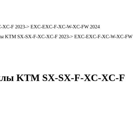
-XC-XC-F 2023-> EXC-EXC-F-XC-W-XC-FW 2024
циклы KTM SX-SX-F-XC-XC-F 2023-> EXC-EXC-F-XC-W-XC-FW
циклы KTM SX-SX-F-XC-XC-F