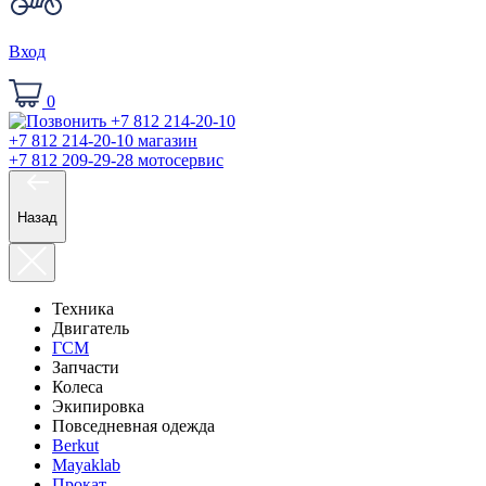
Вход
0
+7 812 214-20-10
магазин
+7 812 209-29-28
мотосервис
Назад
Техника
Двигатель
ГСМ
Запчасти
Колеса
Экипировка
Повседневная одежда
Berkut
Mayaklab
Прокат