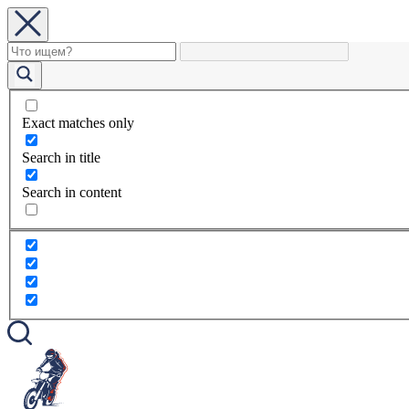
Exact matches only
Search in title
Search in content