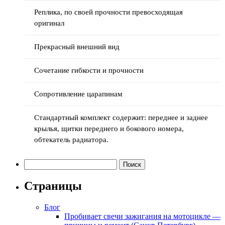
Реплика, по своей прочности превосходящая
оригинал
Прекрасный внешний вид
Cочетание гибкости и прочности
Сопротивление царапинам
Стандартный комплект содержит: переднее и заднее
крылья, щитки переднего и бокового номера,
обтекатель радиатора.
Найти:
Страницы
Блог
Пробивает свечи зажигания на мотоцикле —