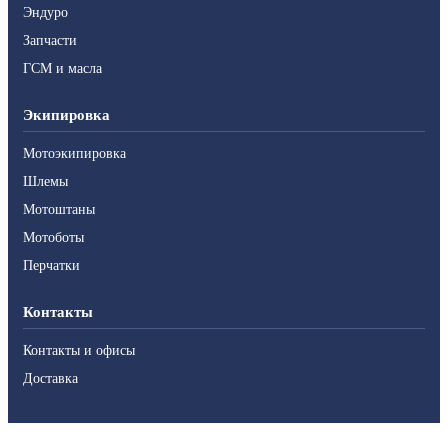
Эндуро
Запчасти
ГСМ и масла
Экипировка
Мотоэкипировка
Шлемы
Мотоштаны
Мотоботы
Перчатки
Контакты
Контакты и офисы
Доставка