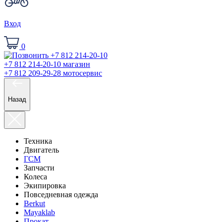
Вход
0
+7 812 214-20-10
магазин
+7 812 209-29-28
мотосервис
Назад
Техника
Двигатель
ГСМ
Запчасти
Колеса
Экипировка
Повседневная одежда
Berkut
Mayaklab
Прокат