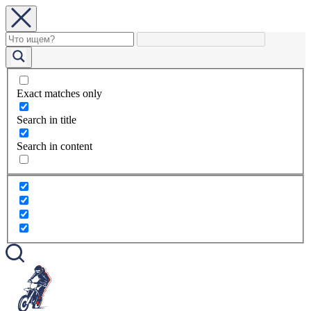
Exact matches only
Search in title
Search in content