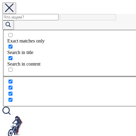
Exact matches only
Search in title
Search in content