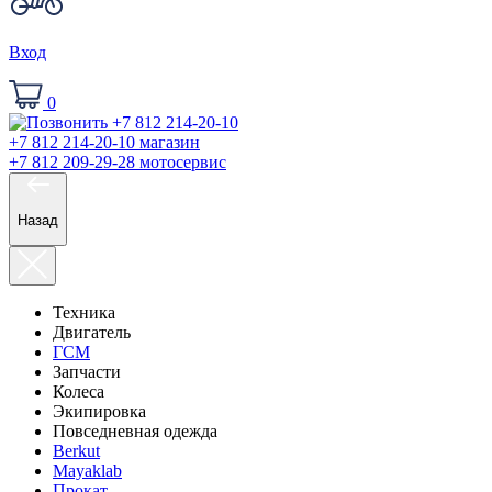
Вход
0
+7 812 214-20-10
магазин
+7 812 209-29-28
мотосервис
Назад
Техника
Двигатель
ГСМ
Запчасти
Колеса
Экипировка
Повседневная одежда
Berkut
Mayaklab
Прокат