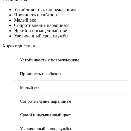
Устойчивость к повреждениям
Прочность и гибкость
Малый вес
Сопротивление царапинам
Яркий и насыщенный цвет
Увеличенный срок службы
Характеристики
Устойчивость к повреждениям
Прочность и гибкость
Малый вес
Сопротивление царапинам
Яркий и насыщенный цвет
Увеличенный срок службы