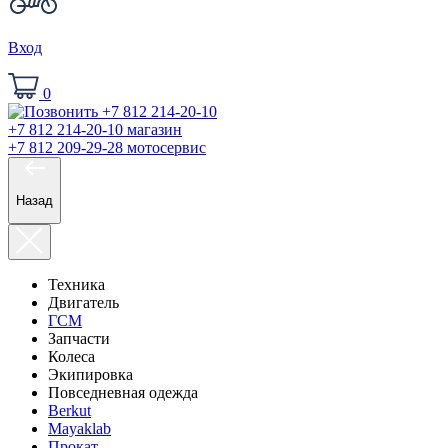
Вход
0
+7 812 214-20-10
магазин
+7 812 209-29-28
мотосервис
Назад
Техника
Двигатель
ГСМ
Запчасти
Колеса
Экипировка
Повседневная одежда
Berkut
Mayaklab
Прокат