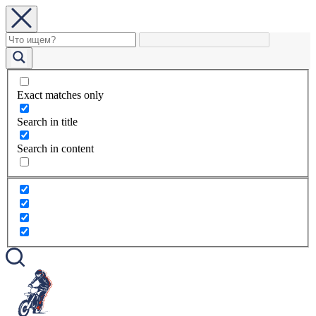
Exact matches only
Search in title
Search in content