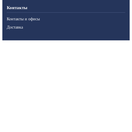
Контакты
Контакты и офисы
Доставка