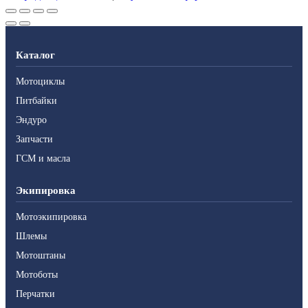
Каталог
Мотоциклы
Питбайки
Эндуро
Запчасти
ГСМ и масла
Экипировка
Мотоэкипировка
Шлемы
Мотоштаны
Мотоботы
Перчатки