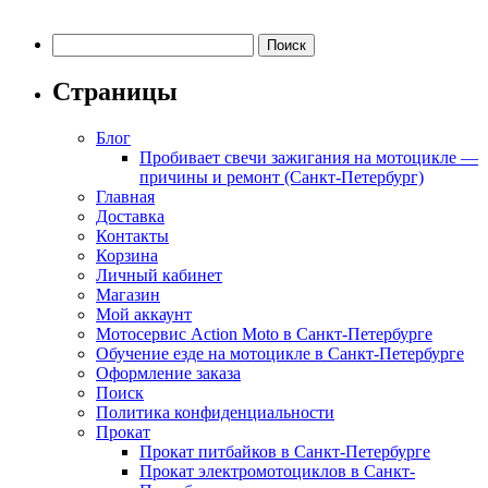
Найти:
Страницы
Блог
Пробивает свечи зажигания на мотоцикле —
причины и ремонт (Санкт-Петербург)
Главная
Доставка
Контакты
Корзина
Личный кабинет
Магазин
Мой аккаунт
Мотосервис Action Moto в Санкт-Петербурге
Обучение езде на мотоцикле в Санкт-Петербурге
Оформление заказа
Поиск
Политика конфиденциальности
Прокат
Прокат питбайков в Санкт-Петербурге
Прокат электромотоциклов в Санкт-