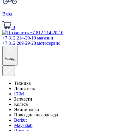
Вход
0
+7 812 214-20-10
магазин
+7 812 209-29-28
мотосервис
Назад
Техника
Двигатель
ГСМ
Запчасти
Колеса
Экипировка
Повседневная одежда
Berkut
Mayaklab
Прокат