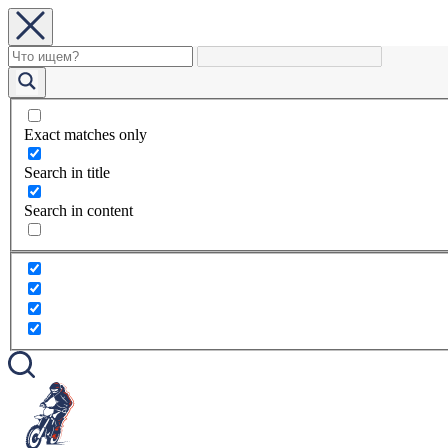
Exact matches only
Search in title
Search in content