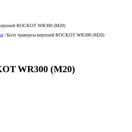
ы верхний ROCKOT WR300 (M20)
ot
/
Болт траверсы верхний ROCKOT WR300 (M20)
KOT WR300 (M20)