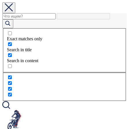
Exact matches only
Search in title
Search in content