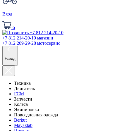
Вход
6
+7 812 214-20-10
магазин
+7 812 209-29-28
мотосервис
Назад
Техника
Двигатель
ГСМ
Запчасти
Колеса
Экипировка
Повседневная одежда
Berkut
Mayaklab
Прокат