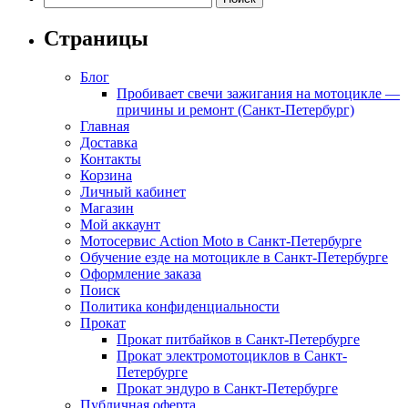
Страницы
Блог
Пробивает свечи зажигания на мотоцикле —
причины и ремонт (Санкт-Петербург)
Главная
Доставка
Контакты
Корзина
Личный кабинет
Магазин
Мой аккаунт
Мотосервис Action Moto в Санкт-Петербурге
Обучение езде на мотоцикле в Санкт-Петербурге
Оформление заказа
Поиск
Политика конфиденциальности
Прокат
Прокат питбайков в Санкт-Петербурге
Прокат электромотоциклов в Санкт-
Петербурге
Прокат эндуро в Санкт-Петербурге
Публичная оферта