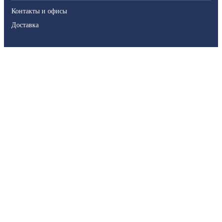
Контакты и офисы
Доставка