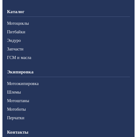
Каталог
Мотоциклы
Питбайки
Эндуро
Запчасти
ГСМ и масла
Экипировка
Мотоэкипировка
Шлемы
Мотоштаны
Мотоботы
Перчатки
Контакты