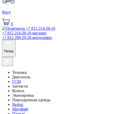
Вход
0
+7 812 214-20-10
магазин
+7 812 209-29-28
мотосервис
Назад
Техника
Двигатель
ГСМ
Запчасти
Колеса
Экипировка
Повседневная одежда
Berkut
Mayaklab
Прокат