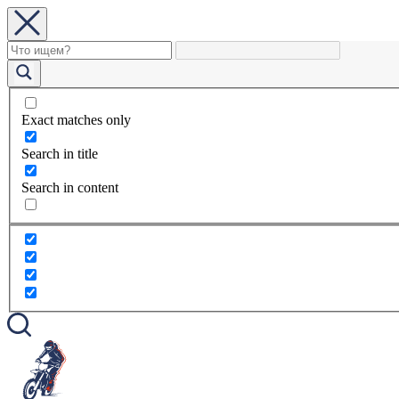
Exact matches only
Search in title
Search in content