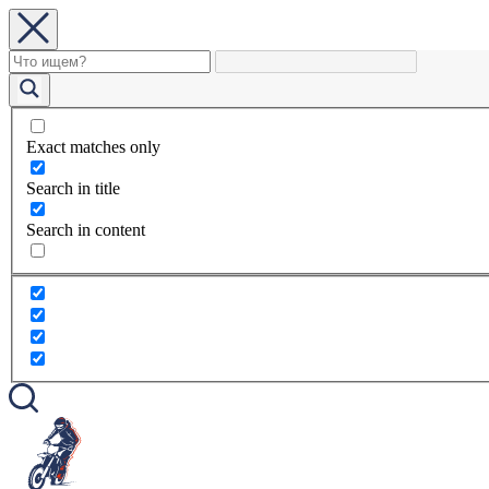
Exact matches only
Search in title
Search in content