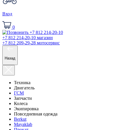
Вход
0
+7 812 214-20-10
магазин
+7 812 209-29-28
мотосервис
Назад
Техника
Двигатель
ГСМ
Запчасти
Колеса
Экипировка
Повседневная одежда
Berkut
Mayaklab
Прокат