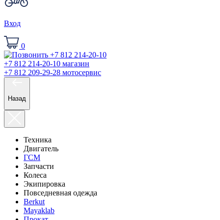
Вход
0
+7 812 214-20-10
магазин
+7 812 209-29-28
мотосервис
Назад
Техника
Двигатель
ГСМ
Запчасти
Колеса
Экипировка
Повседневная одежда
Berkut
Mayaklab
Прокат