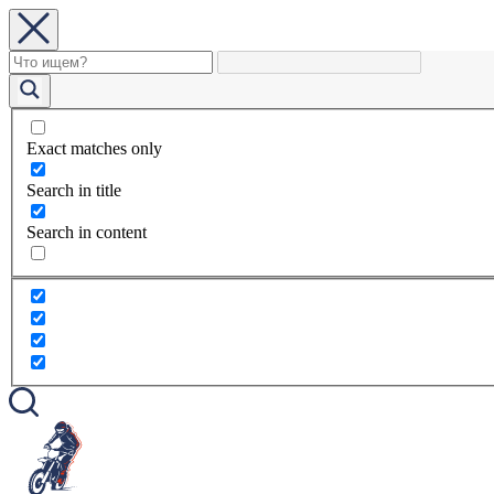
Exact matches only
Search in title
Search in content