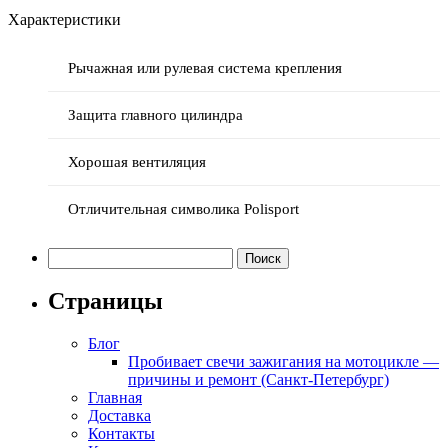
Характеристики
Рычажная или рулевая система крепления
Защита главного цилиндра
Хорошая вентиляция
Отличительная символика Polisport
Найти:
Страницы
Блог
Пробивает свечи зажигания на мотоцикле —
причины и ремонт (Санкт-Петербург)
Главная
Доставка
Контакты