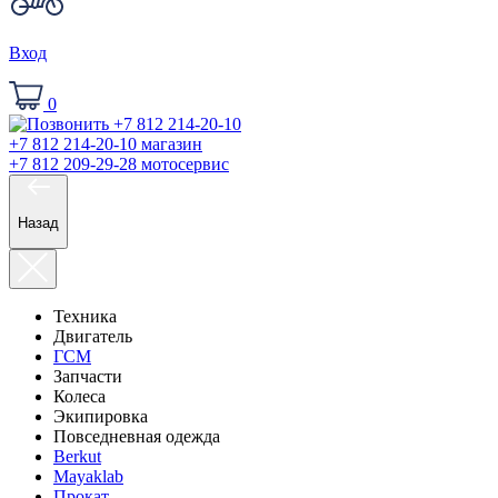
Вход
0
+7 812 214-20-10
магазин
+7 812 209-29-28
мотосервис
Назад
Техника
Двигатель
ГСМ
Запчасти
Колеса
Экипировка
Повседневная одежда
Berkut
Mayaklab
Прокат