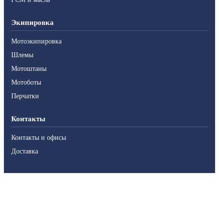
Экипировка
Мотоэкипировка
Шлемы
Мотоштаны
Мотоботы
Перчатки
Контакты
Контакты и офисы
Доставка