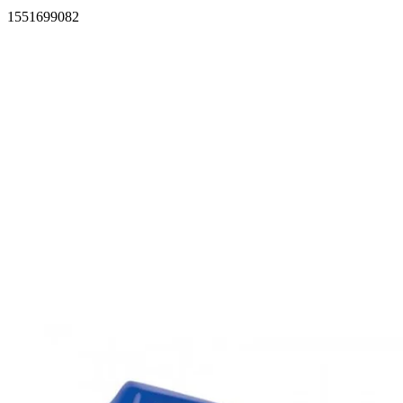
1551699082