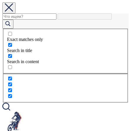
Exact matches only
Search in title
Search in content