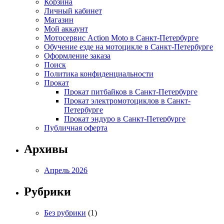
Корзина
Личный кабинет
Магазин
Мой аккаунт
Мотосервис Action Moto в Санкт-Петербурге
Обучение езде на мотоцикле в Санкт-Петербурге
Оформление заказа
Поиск
Политика конфиденциальности
Прокат
Прокат питбайков в Санкт-Петербурге
Прокат электромотоциклов в Санкт-
Петербурге
Прокат эндуро в Санкт-Петербурге
Публичная оферта
Архивы
Апрель 2026
Рубрики
Без рубрики
(1)