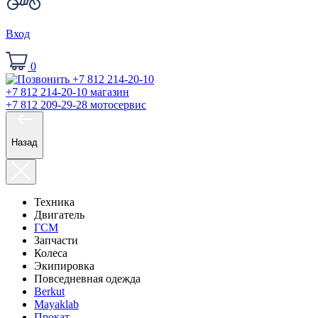
Вход
0
+7 812 214-20-10
магазин
+7 812 209-29-28
мотосервис
Назад
Техника
Двигатель
ГСМ
Запчасти
Колеса
Экипировка
Повседневная одежда
Berkut
Mayaklab
Прокат