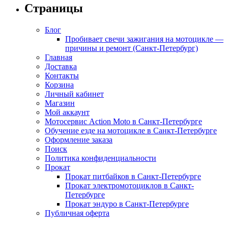
Страницы
Блог
Пробивает свечи зажигания на мотоцикле —
причины и ремонт (Санкт-Петербург)
Главная
Доставка
Контакты
Корзина
Личный кабинет
Магазин
Мой аккаунт
Мотосервис Action Moto в Санкт-Петербурге
Обучение езде на мотоцикле в Санкт-Петербурге
Оформление заказа
Поиск
Политика конфиденциальности
Прокат
Прокат питбайков в Санкт-Петербурге
Прокат электромотоциклов в Санкт-
Петербурге
Прокат эндуро в Санкт-Петербурге
Публичная оферта