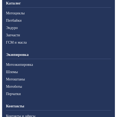
Каталог
Мотоциклы
Питбайки
Эндуро
Запчасти
ГСМ и масла
Экипировка
Мотоэкипировка
Шлемы
Мотоштаны
Мотоботы
Перчатки
Контакты
Контакты и офисы