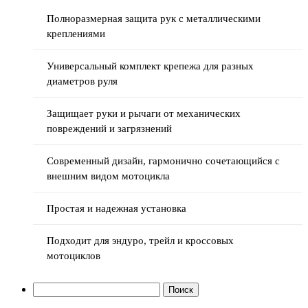
Полноразмерная защита рук с металлическими
креплениями
Универсальный комплект крепежа для разных
диаметров руля
Защищает руки и рычаги от механических
повреждений и загрязнений
Современный дизайн, гармонично сочетающийся с
внешним видом мотоцикла
Простая и надежная установка
Подходит для эндуро, трейл и кроссовых
мотоциклов
Найти: