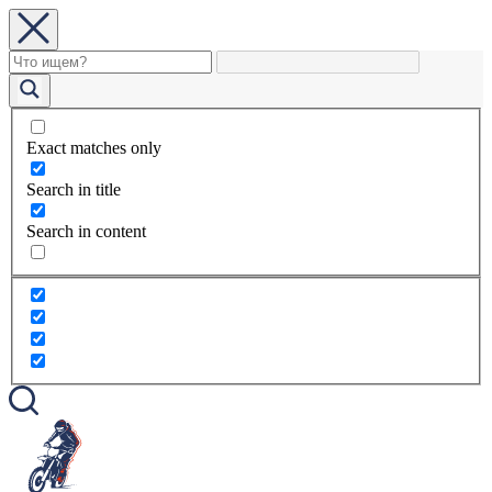
Exact matches only
Search in title
Search in content