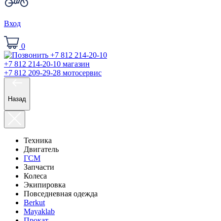
Вход
0
+7 812 214-20-10
магазин
+7 812 209-29-28
мотосервис
Назад
Техника
Двигатель
ГСМ
Запчасти
Колеса
Экипировка
Повседневная одежда
Berkut
Mayaklab
Прокат