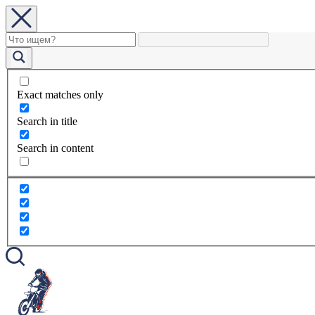
Exact matches only
Search in title
Search in content