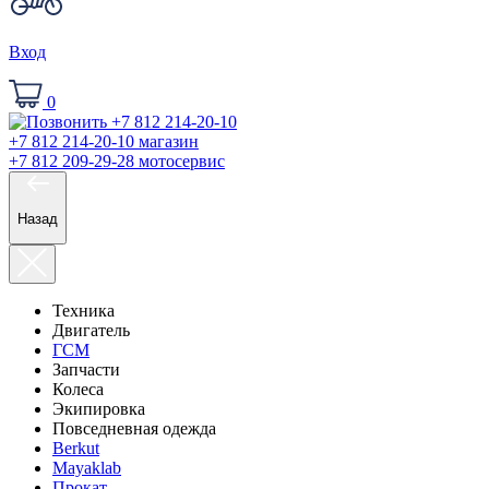
Вход
0
+7 812 214-20-10
магазин
+7 812 209-29-28
мотосервис
Назад
Техника
Двигатель
ГСМ
Запчасти
Колеса
Экипировка
Повседневная одежда
Berkut
Mayaklab
Прокат