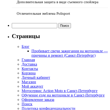
Дополнительная защита в виде съемного спойлера
Отличительная эмблема Polisport
Найти:
Страницы
Блог
Пробивает свечи зажигания на мотоцикле —
причины и ремонт (Санкт-Петербург)
Главная
Доставка
Контакты
Корзина
Личный кабинет
Магазин
Мой аккаунт
Мотосервис Action Moto в Санкт-Петербурге
Обучение езде на мотоцикле в Санкт-Петербурге
Оформление заказа
Поиск
Политика конфиденциальности