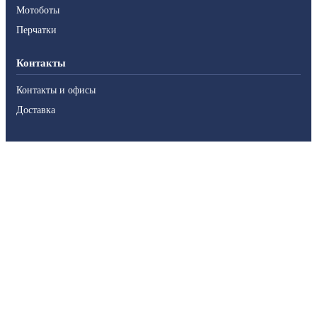
Мотоботы
Перчатки
Контакты
Контакты и офисы
Доставка