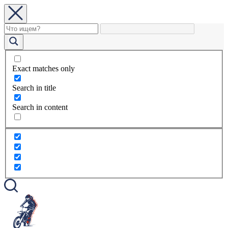
Exact matches only
Search in title
Search in content