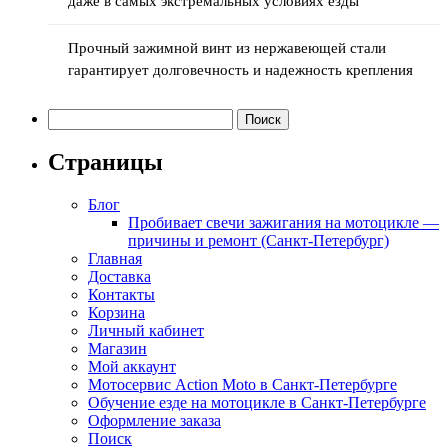
даже в самых экстремальных условиях езды
Прочный зажимной винт из нержавеющей стали
гарантирует долговечность и надежность крепления
Найти:
Страницы
Блог
Пробивает свечи зажигания на мотоцикле —
причины и ремонт (Санкт-Петербург)
Главная
Доставка
Контакты
Корзина
Личный кабинет
Магазин
Мой аккаунт
Мотосервис Action Moto в Санкт-Петербурге
Обучение езде на мотоцикле в Санкт-Петербурге
Оформление заказа
Поиск