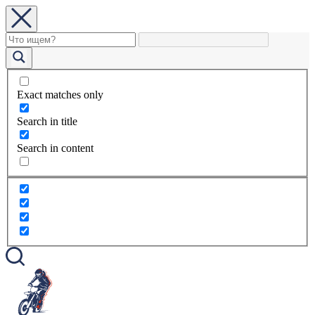
Exact matches only
Search in title
Search in content