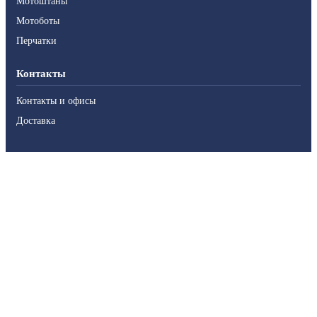
Мотоштаны
Мотоботы
Перчатки
Контакты
Контакты и офисы
Доставка