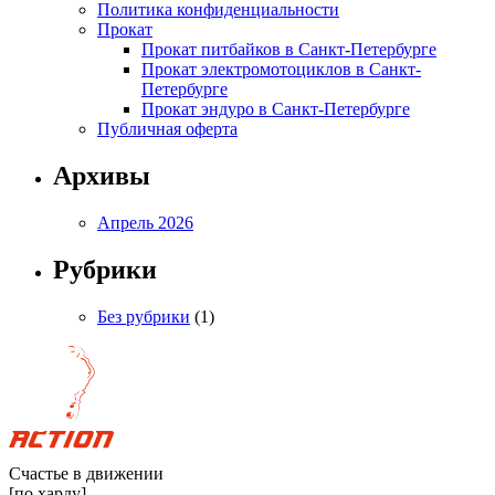
Политика конфиденциальности
Прокат
Прокат питбайков в Санкт-Петербурге
Прокат электромотоциклов в Санкт-
Петербурге
Прокат эндуро в Санкт-Петербурге
Публичная оферта
Архивы
Апрель 2026
Рубрики
Без рубрики
(1)
Счастье в движении
[по харду]