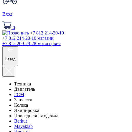
Вход
0
+7 812 214-20-10
магазин
+7 812 209-29-28
мотосервис
Назад
Техника
Двигатель
ГСМ
Запчасти
Колеса
Экипировка
Повседневная одежда
Berkut
Mayaklab
Прокат