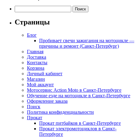
Найти:
Страницы
Блог
Пробивает свечи зажигания на мотоцикле —
причины и ремонт (Санкт-Петербург)
Главная
Доставка
Контакты
Корзина
Личный кабинет
Магазин
Мой аккаунт
Мотосервис Action Moto в Санкт-Петербурге
Обучение езде на мотоцикле в Санкт-Петербурге
Оформление заказа
Поиск
Политика конфиденциальности
Прокат
Прокат питбайков в Санкт-Петербурге
Прокат электромотоциклов в Санкт-
Петербурге