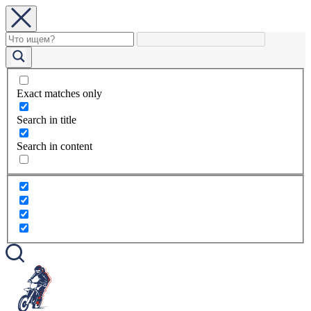
Exact matches only
Search in title
Search in content