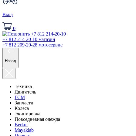
Вход
0
+7 812 214-20-10
магазин
+7 812 209-29-28
мотосервис
Назад
Техника
Двигатель
ГСМ
Запчасти
Колеса
Экипировка
Повседневная одежда
Berkut
Mayaklab
Прокат