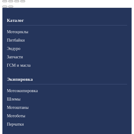
Каталог
Мотоциклы
Питбайки
Эндуро
Запчасти
ГСМ и масла
Экипировка
Мотоэкипировка
Шлемы
Мотоштаны
Мотоботы
Перчатки