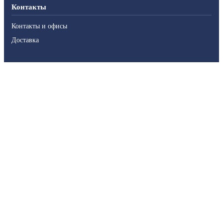
Контакты
Контакты и офисы
Доставка