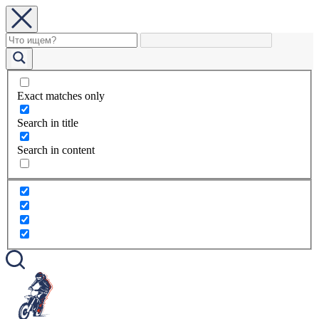
Exact matches only
Search in title
Search in content