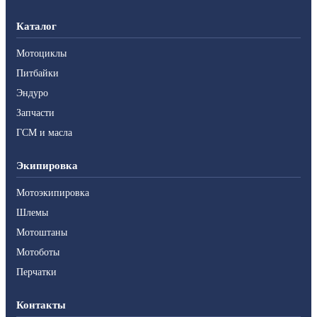
Каталог
Мотоциклы
Питбайки
Эндуро
Запчасти
ГСМ и масла
Экипировка
Мотоэкипировка
Шлемы
Мотоштаны
Мотоботы
Перчатки
Контакты