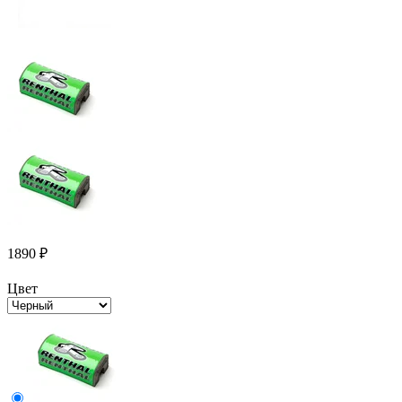
1890
₽
Цвет