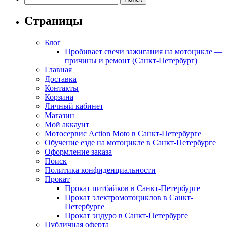
Страницы
Блог
Пробивает свечи зажигания на мотоцикле —
причины и ремонт (Санкт-Петербург)
Главная
Доставка
Контакты
Корзина
Личный кабинет
Магазин
Мой аккаунт
Мотосервис Action Moto в Санкт-Петербурге
Обучение езде на мотоцикле в Санкт-Петербурге
Оформление заказа
Поиск
Политика конфиденциальности
Прокат
Прокат питбайков в Санкт-Петербурге
Прокат электромотоциклов в Санкт-
Петербурге
Прокат эндуро в Санкт-Петербурге
Публичная оферта