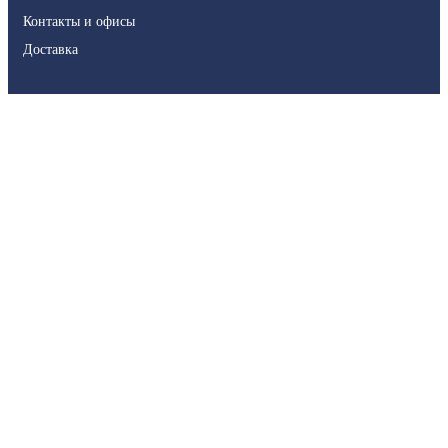
Контакты и офисы
Доставка