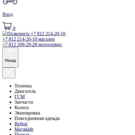
Вход
0
+7 812 214-20-10
магазин
+7 812 209-29-28
мотосервис
Назад
Техника
Двигатель
ГСМ
Запчасти
Колеса
Экипировка
Повседневная одежда
Berkut
Mayaklab
Прокат