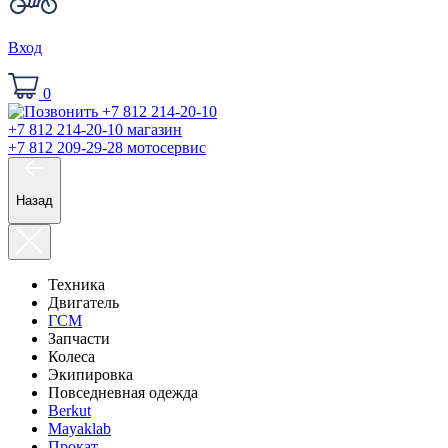
Вход
0
+7 812 214-20-10
магазин
+7 812 209-29-28
мотосервис
Назад
Техника
Двигатель
ГСМ
Запчасти
Колеса
Экипировка
Повседневная одежда
Berkut
Mayaklab
Прокат