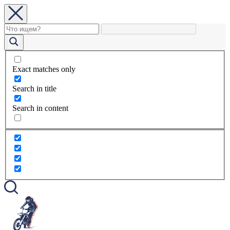
Exact matches only
Search in title
Search in content