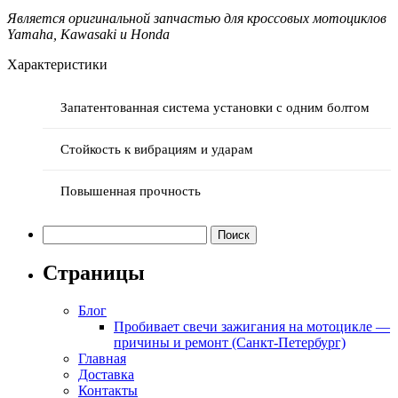
Является оригинальной запчастью для кроссовых мотоциклов
Yamaha, Kawasaki и Honda
Характеристики
Запатентованная система установки с одним болтом
Стойкость к вибрациям и ударам
Повышенная прочность
Найти:
Страницы
Блог
Пробивает свечи зажигания на мотоцикле —
причины и ремонт (Санкт-Петербург)
Главная
Доставка
Контакты