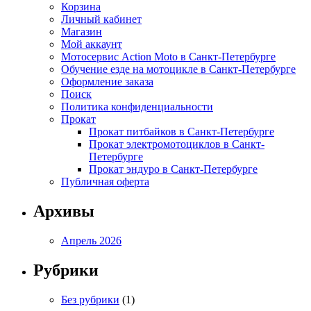
Корзина
Личный кабинет
Магазин
Мой аккаунт
Мотосервис Action Moto в Санкт-Петербурге
Обучение езде на мотоцикле в Санкт-Петербурге
Оформление заказа
Поиск
Политика конфиденциальности
Прокат
Прокат питбайков в Санкт-Петербурге
Прокат электромотоциклов в Санкт-
Петербурге
Прокат эндуро в Санкт-Петербурге
Публичная оферта
Архивы
Апрель 2026
Рубрики
Без рубрики
(1)