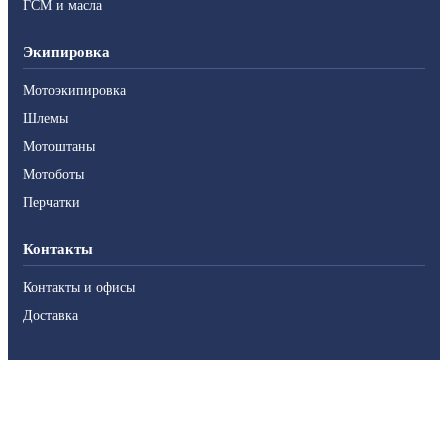
ГСМ и масла
Экипировка
Мотоэкипировка
Шлемы
Мотоштаны
Мотоботы
Перчатки
Контакты
Контакты и офисы
Доставка