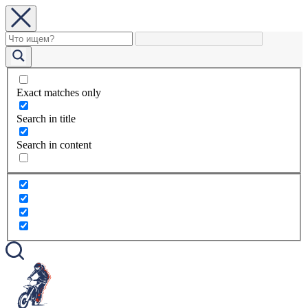
Exact matches only
Search in title
Search in content