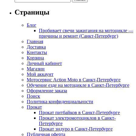
Страницы
Блог
Пробивает свечи зажигания на мотоцикле —
причины и ремонт (Санкт-Петербург)
Главная
Доставка
Контакты
Корзина
Личный кабинет
Магазин
Мой аккаунт
Мотосервис Action Moto в Санкт-Петербурге
Обучение езде на мотоцикле в Санкт-Петербурге
Оформление заказа
Поиск
Политика конфиденциальности
Прокат
Прокат питбайков в Санкт-Петербурге
Прокат электромотоциклов в Санкт-
Петербурге
Прокат эндуро в Санкт-Петербурге
Публичная оферта