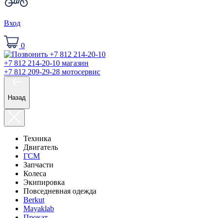
Вход
0
+7 812 214-20-10
магазин
+7 812 209-29-28
мотосервис
Назад
Техника
Двигатель
ГСМ
Запчасти
Колеса
Экипировка
Повседневная одежда
Berkut
Mayaklab
Прокат