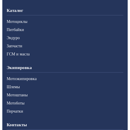
Каталог
Мотоциклы
Питбайки
Эндуро
Запчасти
ГСМ и масла
Экипировка
Мотоэкипировка
Шлемы
Мотоштаны
Мотоботы
Перчатки
Контакты