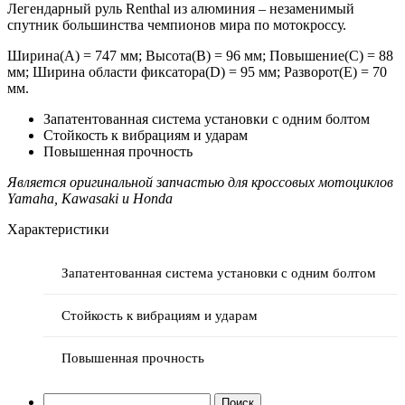
Легендарный руль Renthal из алюминия – незаменимый
спутник большинства чемпионов мира по мотокроссу.
Ширина(А) = 747 мм; Высота(В) = 96 мм; Повышение(C) = 88
мм; Ширина области фиксатора(D) = 95 мм; Разворот(Е) = 70
мм.
Запатентованная система установки с одним болтом
Стойкость к вибрациям и ударам
Повышенная прочность
Является оригинальной запчастью для кроссовых мотоциклов
Yamaha, Kawasaki и Honda
Характеристики
Запатентованная система установки с одним болтом
Стойкость к вибрациям и ударам
Повышенная прочность
Найти: