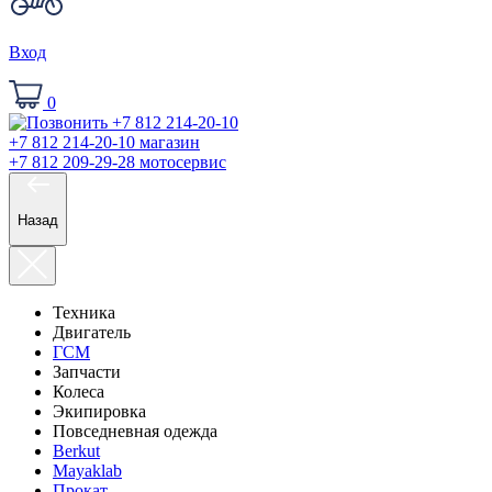
Вход
0
+7 812 214-20-10
магазин
+7 812 209-29-28
мотосервис
Назад
Техника
Двигатель
ГСМ
Запчасти
Колеса
Экипировка
Повседневная одежда
Berkut
Mayaklab
Прокат