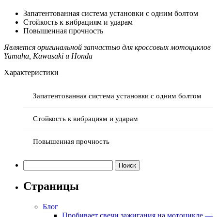
Запатентованная система установки с одним болтом
Стойкость к вибрациям и ударам
Повышенная прочность
Является оригинальной запчастью для кроссовых мотоциклов
Yamaha, Kawasaki и Honda
Характеристики
Запатентованная система установки с одним болтом
Стойкость к вибрациям и ударам
Повышенная прочность
Найти:
Страницы
Блог
Пробивает свечи зажигания на мотоцикле —