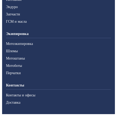
Эндуро
Запчасти
ГСМ и масла
Экипировка
Мотоэкипировка
Шлемы
Мотоштаны
Мотоботы
Перчатки
Контакты
Контакты и офисы
Доставка