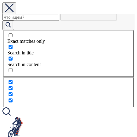
Exact matches only
Search in title
Search in content