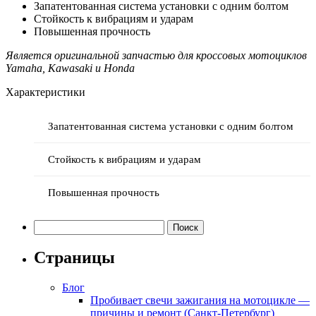
Запатентованная система установки с одним болтом
Стойкость к вибрациям и ударам
Повышенная прочность
Является оригинальной запчастью для кроссовых мотоциклов
Yamaha, Kawasaki и Honda
Характеристики
Запатентованная система установки с одним болтом
Стойкость к вибрациям и ударам
Повышенная прочность
Найти:
Страницы
Блог
Пробивает свечи зажигания на мотоцикле —
причины и ремонт (Санкт-Петербург)