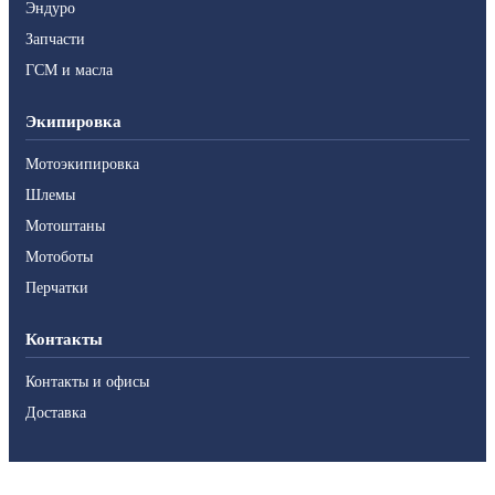
Эндуро
Запчасти
ГСМ и масла
Экипировка
Мотоэкипировка
Шлемы
Мотоштаны
Мотоботы
Перчатки
Контакты
Контакты и офисы
Доставка