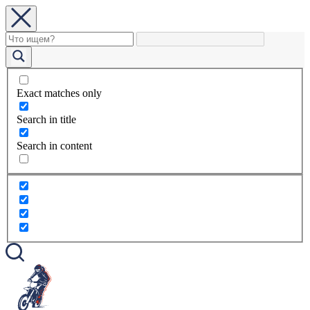
Exact matches only
Search in title
Search in content