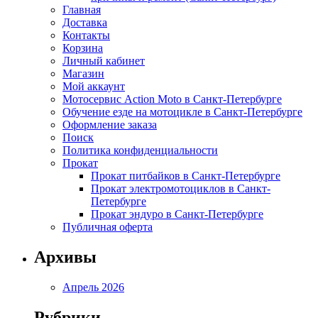
Главная
Доставка
Контакты
Корзина
Личный кабинет
Магазин
Мой аккаунт
Мотосервис Action Moto в Санкт-Петербурге
Обучение езде на мотоцикле в Санкт-Петербурге
Оформление заказа
Поиск
Политика конфиденциальности
Прокат
Прокат питбайков в Санкт-Петербурге
Прокат электромотоциклов в Санкт-
Петербурге
Прокат эндуро в Санкт-Петербурге
Публичная оферта
Архивы
Апрель 2026
Рубрики