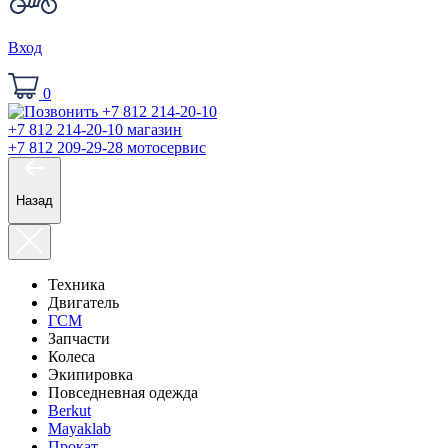
Вход
0
+7 812 214-20-10
магазин
+7 812 209-29-28
мотосервис
Назад
Техника
Двигатель
ГСМ
Запчасти
Колеса
Экипировка
Повседневная одежда
Berkut
Mayaklab
Прокат