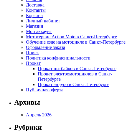
Доставка
Контакты
Корзина
Личный кабинет
Магазин
Мой аккаунт
Мотосервис Action Moto в Санкт-Петербурге
Обучение езде на мотоцикле в Санкт-Петербурге
Оформление заказа
Поиск
Политика конфиденциальности
Прокат
Прокат питбайков в Санкт-Петербурге
Прокат электромотоциклов в Санкт-
Петербурге
Прокат эндуро в Санкт-Петербурге
Публичная оферта
Архивы
Апрель 2026
Рубрики