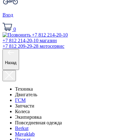
Вход
0
+7 812 214-20-10
магазин
+7 812 209-29-28
мотосервис
Назад
Техника
Двигатель
ГСМ
Запчасти
Колеса
Экипировка
Повседневная одежда
Berkut
Mayaklab
Прокат