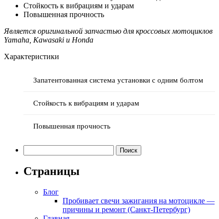
Стойкость к вибрациям и ударам
Повышенная прочность
Является оригинальной запчастью для кроссовых мотоциклов
Yamaha, Kawasaki и Honda
Характеристики
Запатентованная система установки с одним болтом
Стойкость к вибрациям и ударам
Повышенная прочность
Найти:
Страницы
Блог
Пробивает свечи зажигания на мотоцикле —
причины и ремонт (Санкт-Петербург)
Главная