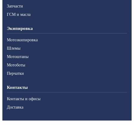
Запчасти
ГСМ и масла
Экипировка
Мотоэкипировка
Шлемы
Мотоштаны
Мотоботы
Перчатки
Контакты
Контакты и офисы
Доставка