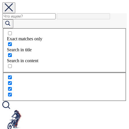
Exact matches only
Search in title
Search in content