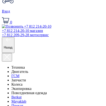
Вход
0
+7 812 214-20-10
магазин
+7 812 209-29-28
мотосервис
Назад
Техника
Двигатель
ГСМ
Запчасти
Колеса
Экипировка
Повседневная одежда
Berkut
Mayaklab
Прокат