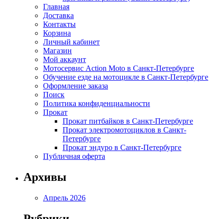
Главная
Доставка
Контакты
Корзина
Личный кабинет
Магазин
Мой аккаунт
Мотосервис Action Moto в Санкт-Петербурге
Обучение езде на мотоцикле в Санкт-Петербурге
Оформление заказа
Поиск
Политика конфиденциальности
Прокат
Прокат питбайков в Санкт-Петербурге
Прокат электромотоциклов в Санкт-
Петербурге
Прокат эндуро в Санкт-Петербурге
Публичная оферта
Архивы
Апрель 2026
Рубрики