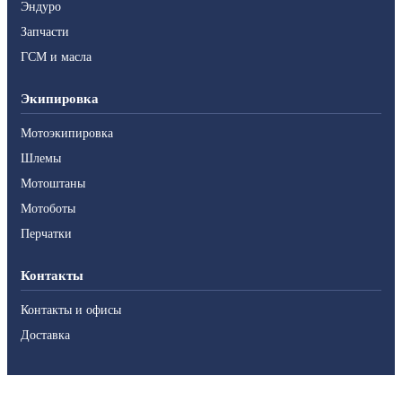
Эндуро
Запчасти
ГСМ и масла
Экипировка
Мотоэкипировка
Шлемы
Мотоштаны
Мотоботы
Перчатки
Контакты
Контакты и офисы
Доставка