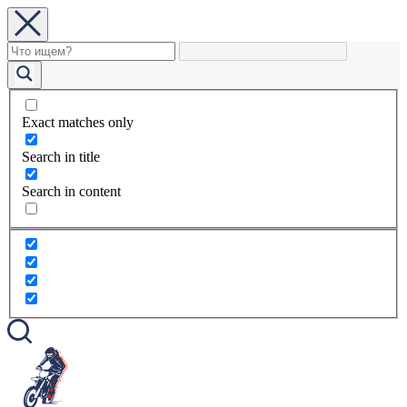
Exact matches only
Search in title
Search in content