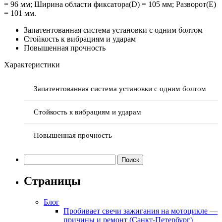
= 96 мм; Ширина области фиксатора(D) = 105 мм; Разворот(Е)
= 101 мм.
Запатентованная система установки с одним болтом
Стойкость к вибрациям и ударам
Повышенная прочность
Характеристики
Запатентованная система установки с одним болтом
Стойкость к вибрациям и ударам
Повышенная прочность
Найти:
Страницы
Блог
Пробивает свечи зажигания на мотоцикле —
причины и ремонт (Санкт-Петербург)