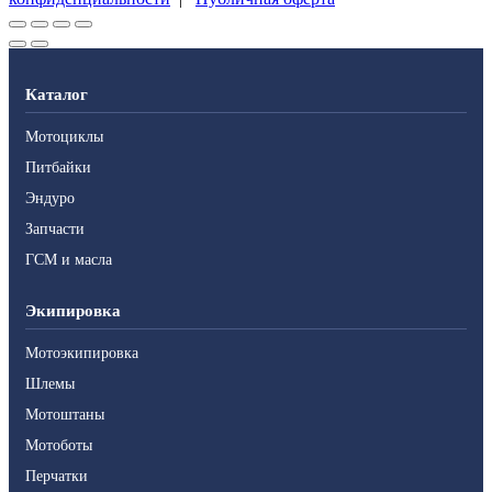
Каталог
Мотоциклы
Питбайки
Эндуро
Запчасти
ГСМ и масла
Экипировка
Мотоэкипировка
Шлемы
Мотоштаны
Мотоботы
Перчатки