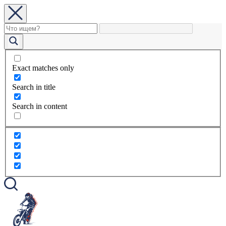
Exact matches only
Search in title
Search in content