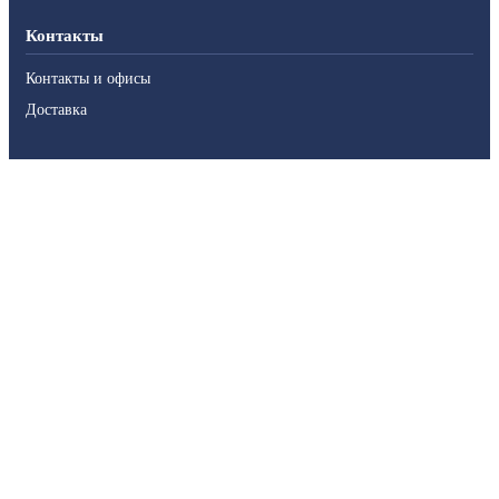
Контакты
Контакты и офисы
Доставка