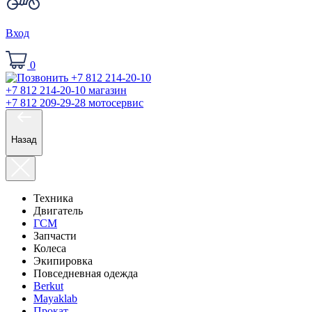
Вход
0
+7 812 214-20-10
магазин
+7 812 209-29-28
мотосервис
Назад
Техника
Двигатель
ГСМ
Запчасти
Колеса
Экипировка
Повседневная одежда
Berkut
Mayaklab
Прокат