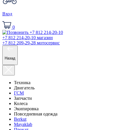
Вход
0
+7 812 214-20-10
магазин
+7 812 209-29-28
мотосервис
Назад
Техника
Двигатель
ГСМ
Запчасти
Колеса
Экипировка
Повседневная одежда
Berkut
Mayaklab
Прокат