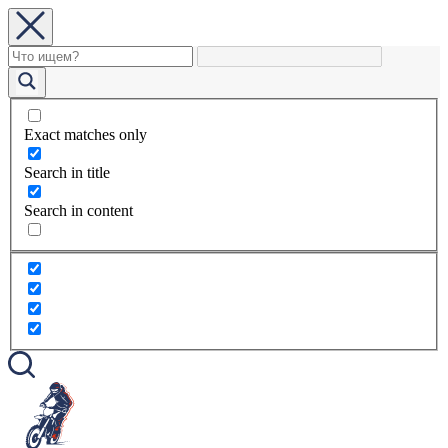
Exact matches only
Search in title
Search in content