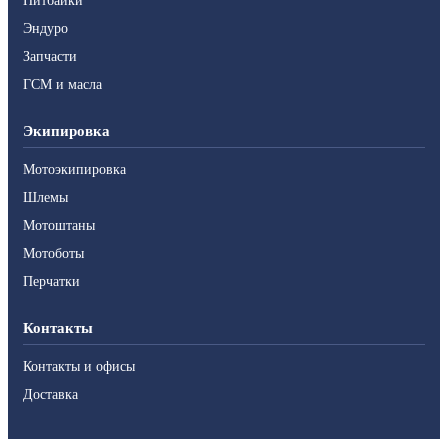
Питбайки
Эндуро
Запчасти
ГСМ и масла
Экипировка
Мотоэкипировка
Шлемы
Мотоштаны
Мотоботы
Перчатки
Контакты
Контакты и офисы
Доставка