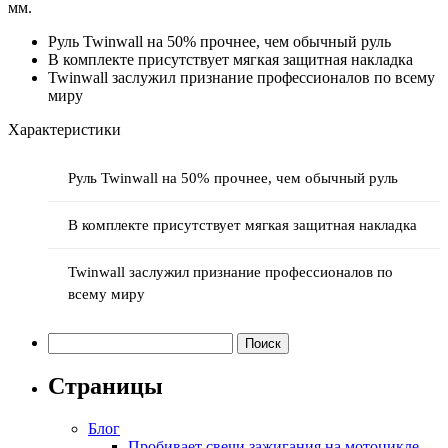
мм.
Руль Twinwall на 50% прочнее, чем обычный руль
В комплекте присутствует мягкая защитная накладка
Twinwall заслужил признание профессионалов по всему
миру
Характеристики
Руль Twinwall на 50% прочнее, чем обычный руль
В комплекте присутствует мягкая защитная накладка
Twinwall заслужил признание профессионалов по
всему миру
Найти:
Страницы
Блог
Пробивает свечи зажигания на мотоцикле —