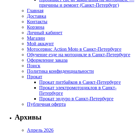
причины и ремонт (Санкт-Петербург)
Главная
Доставка
Контакты
Корзина
Личный кабинет
Магазин
Мой аккаунт
Мотосервис Action Moto в Санкт-Петербурге
Обучение езде на мотоцикле в Санкт-Петербурге
Оформление заказа
Поиск
Политика конфиденциальности
Прокат
Прокат питбайков в Санкт-Петербурге
Прокат электромотоциклов в Санкт-
Петербурге
Прокат эндуро в Санкт-Петербурге
Публичная оферта
Архивы
Апрель 2026