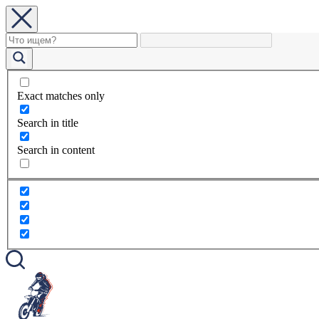
Exact matches only
Search in title
Search in content