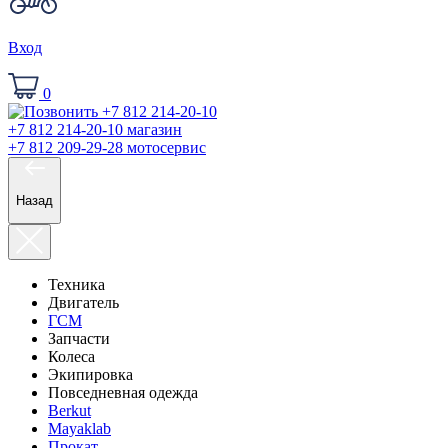
Вход
0
+7 812 214-20-10
магазин
+7 812 209-29-28
мотосервис
Назад
Техника
Двигатель
ГСМ
Запчасти
Колеса
Экипировка
Повседневная одежда
Berkut
Mayaklab
Прокат