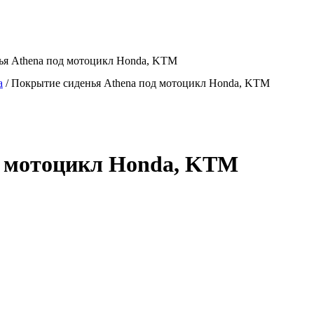
ья Athena под мотоцикл Honda, KTM
a
/
Покрытие сиденья Athena под мотоцикл Honda, KTM
д мотоцикл Honda, KTM