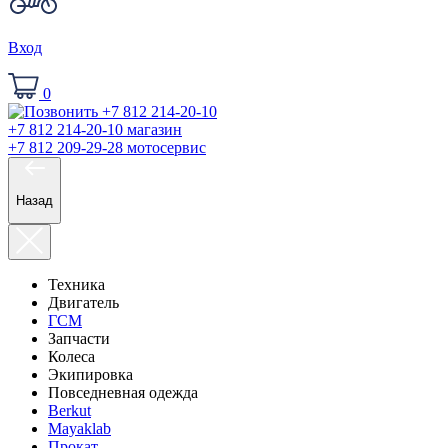
Вход
0
+7 812 214-20-10
магазин
+7 812 209-29-28
мотосервис
Назад
Техника
Двигатель
ГСМ
Запчасти
Колеса
Экипировка
Повседневная одежда
Berkut
Mayaklab
Прокат