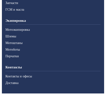
Запчасти
ГСМ и масла
Экипировка
Мотоэкипировка
Шлемы
Мотоштаны
Мотоботы
Перчатки
Контакты
Контакты и офисы
Доставка