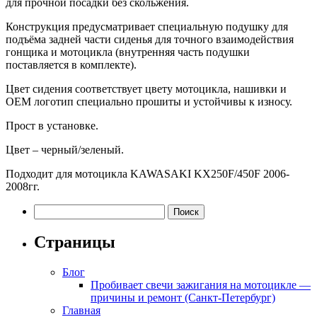
для прочной посадки без скольжения.
Конструкция предусматривает специальную подушку для
подъёма задней части сиденья для точного взаимодействия
гонщика и мотоцикла (внутренняя часть подушки
поставляется в комплекте).
Цвет сидения соответствует цвету мотоцикла, нашивки и
OEM логотип специально прошиты и устойчивы к износу.
Прост в установке.
Цвет – черный/зеленый.
Подходит для мотоцикла KAWASAKI KX250F/450F 2006-
2008гг.
Найти:
Страницы
Блог
Пробивает свечи зажигания на мотоцикле —
причины и ремонт (Санкт-Петербург)
Главная