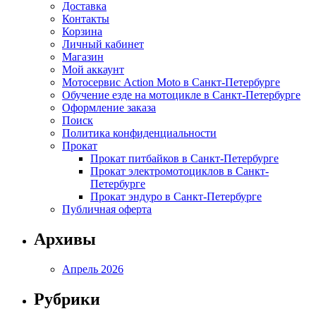
Доставка
Контакты
Корзина
Личный кабинет
Магазин
Мой аккаунт
Мотосервис Action Moto в Санкт-Петербурге
Обучение езде на мотоцикле в Санкт-Петербурге
Оформление заказа
Поиск
Политика конфиденциальности
Прокат
Прокат питбайков в Санкт-Петербурге
Прокат электромотоциклов в Санкт-
Петербурге
Прокат эндуро в Санкт-Петербурге
Публичная оферта
Архивы
Апрель 2026
Рубрики