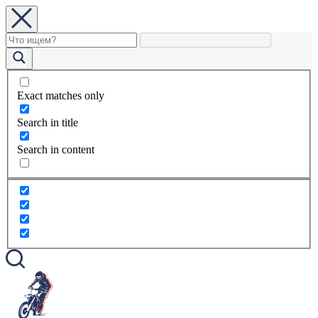
Exact matches only
Search in title
Search in content