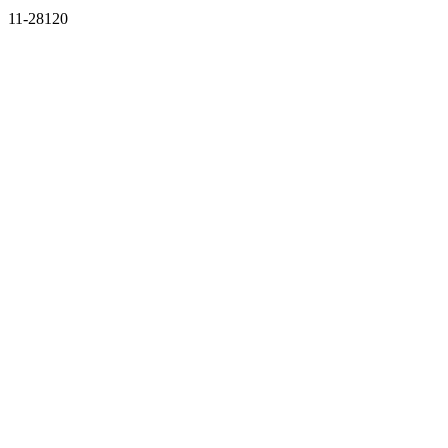
11-28120