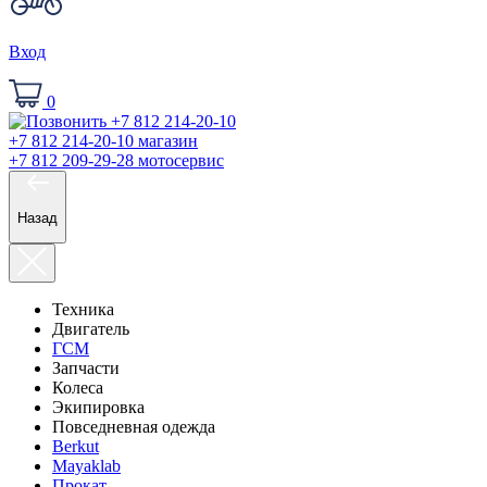
Вход
0
+7 812 214-20-10
магазин
+7 812 209-29-28
мотосервис
Назад
Техника
Двигатель
ГСМ
Запчасти
Колеса
Экипировка
Повседневная одежда
Berkut
Mayaklab
Прокат