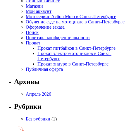
Личный кабинет
Магазин
Мой аккаунт
Мотосервис Action Moto в Санкт-Петербурге
Обучение езде на мотоцикле в Санкт-Петербурге
Оформление заказа
Поиск
Политика конфиденциальности
Прокат
Прокат питбайков в Санкт-Петербурге
Прокат электромотоциклов в Санкт-
Петербурге
Прокат эндуро в Санкт-Петербурге
Публичная оферта
Архивы
Апрель 2026
Рубрики
Без рубрики
(1)