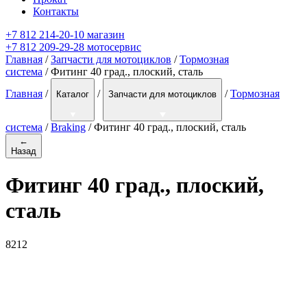
Контакты
+7 812 214-20-10 магазин
+7 812 209-29-28 мотосервис
Главная
/
Запчасти для мотоциклов
/
Тормозная
система
/ Фитинг 40 град., плоский, сталь
Главная
/
/
/
Тормозная
Каталог
Запчасти для мотоциклов
система
/
Braking
/
Фитинг 40 град., плоский, сталь
←
Назад
Фитинг 40 град., плоский,
сталь
8212