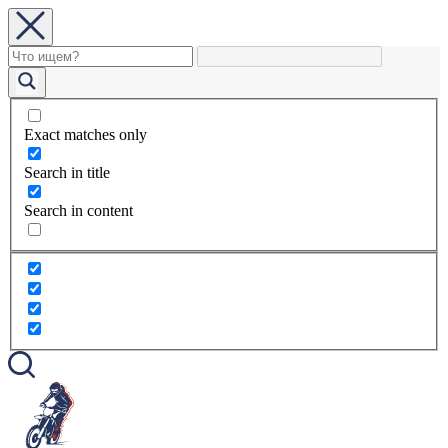
Exact matches only
Search in title
Search in content