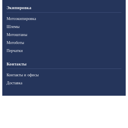
Экипировка
Мотоэкипировка
Шлемы
Мотоштаны
Мотоботы
Перчатки
Контакты
Контакты и офисы
Доставка