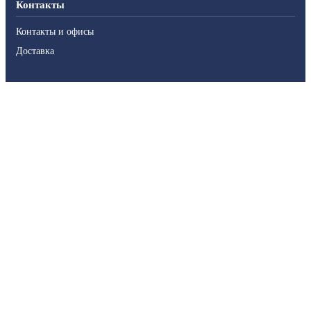
Контакты
Контакты и офисы
Доставка