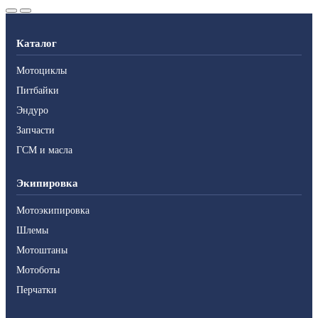
Каталог
Мотоциклы
Питбайки
Эндуро
Запчасти
ГСМ и масла
Экипировка
Мотоэкипировка
Шлемы
Мотоштаны
Мотоботы
Перчатки