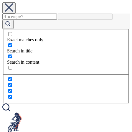
Exact matches only
Search in title
Search in content