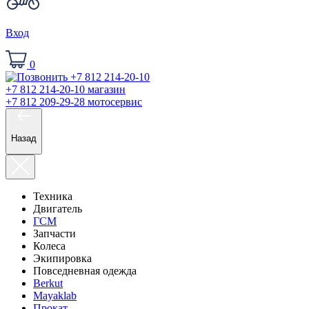
Вход
0
+7 812 214-20-10
магазин
+7 812 209-29-28
мотосервис
Назад
Техника
Двигатель
ГСМ
Запчасти
Колеса
Экипировка
Повседневная одежда
Berkut
Mayaklab
Прокат