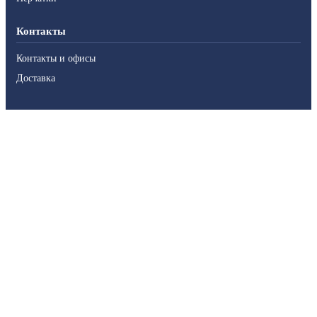
Контакты
Контакты и офисы
Доставка