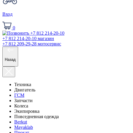
Вход
0
+7 812 214-20-10
магазин
+7 812 209-29-28
мотосервис
Назад
Техника
Двигатель
ГСМ
Запчасти
Колеса
Экипировка
Повседневная одежда
Berkut
Mayaklab
Прокат