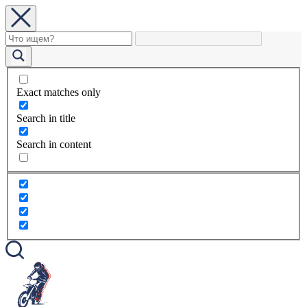
Exact matches only
Search in title
Search in content