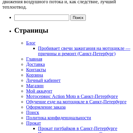
движения воздушного потока и, как следствие, лучший
теплоотвод.
Найти:
Страницы
Блог
Пробивает свечи зажигания на мотоцикле —
причины и ремонт (Санкт-Петербург)
Главная
Доставка
Контакты
Корзина
Личный кабинет
Магазин
Мой аккаунт
Мотосервис Action Moto в Санкт-Петербурге
Обучение езде на мотоцикле в Санкт-Петербурге
Оформление заказа
Поиск
Политика конфиденциальности
Прокат
Прокат питбайков в Санкт-Петербурге