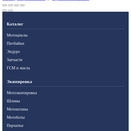
Каталог
Мотоциклы
Питбайки
Эндуро
Запчасти
ГСМ и масла
Экипировка
Мотоэкипировка
Шлемы
Мотоштаны
Мотоботы
Перчатки