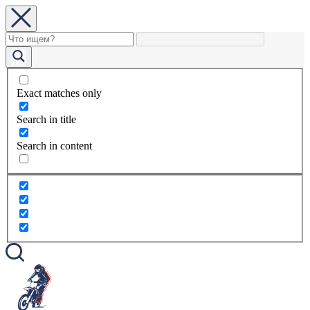
Exact matches only
Search in title
Search in content