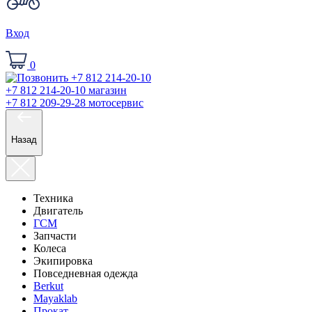
Вход
0
+7 812 214-20-10
магазин
+7 812 209-29-28
мотосервис
Назад
Техника
Двигатель
ГСМ
Запчасти
Колеса
Экипировка
Повседневная одежда
Berkut
Mayaklab
Прокат