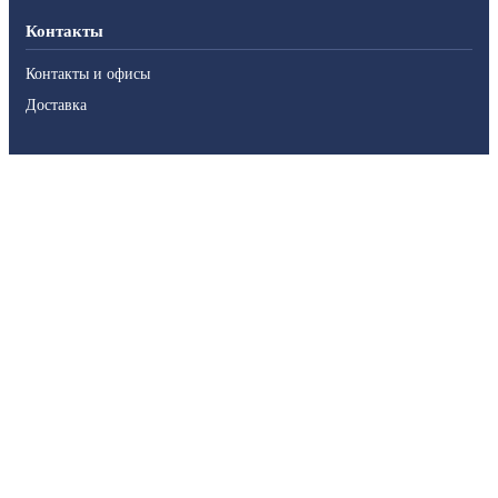
Контакты
Контакты и офисы
Доставка