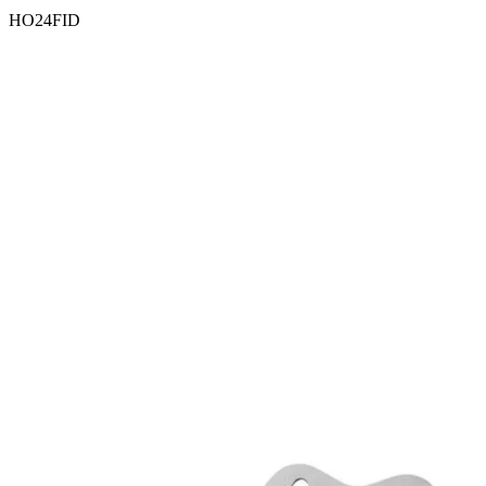
HO24FID