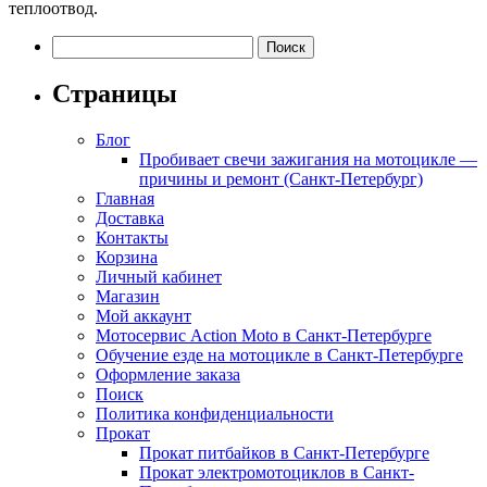
теплоотвод.
Найти:
Страницы
Блог
Пробивает свечи зажигания на мотоцикле —
причины и ремонт (Санкт-Петербург)
Главная
Доставка
Контакты
Корзина
Личный кабинет
Магазин
Мой аккаунт
Мотосервис Action Moto в Санкт-Петербурге
Обучение езде на мотоцикле в Санкт-Петербурге
Оформление заказа
Поиск
Политика конфиденциальности
Прокат
Прокат питбайков в Санкт-Петербурге
Прокат электромотоциклов в Санкт-