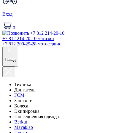
Вход
0
+7 812 214-20-10
магазин
+7 812 209-29-28
мотосервис
Назад
Техника
Двигатель
ГСМ
Запчасти
Колеса
Экипировка
Повседневная одежда
Berkut
Mayaklab
Прокат