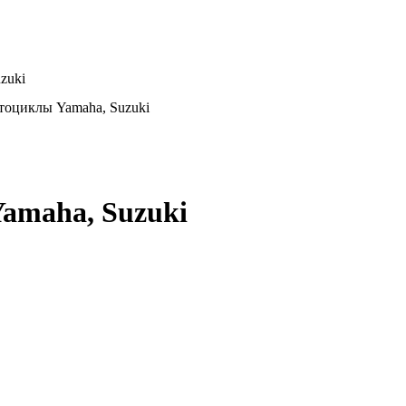
zuki
тоциклы Yamaha, Suzuki
Yamaha, Suzuki