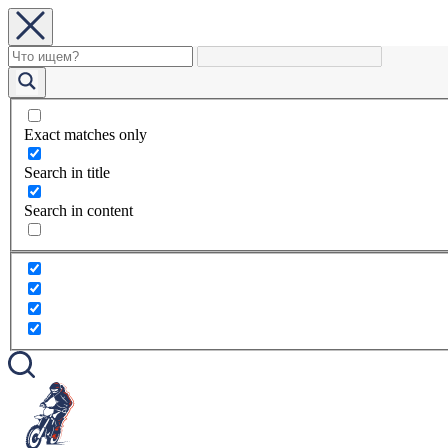
Exact matches only
Search in title
Search in content