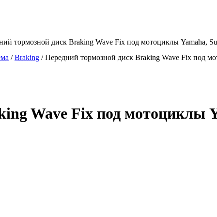
ний тормозной диск Braking Wave Fix под мотоциклы Yamaha, Su
ема
/
Braking
/
Передний тормозной диск Braking Wave Fix под мо
king Wave Fix под мотоциклы 