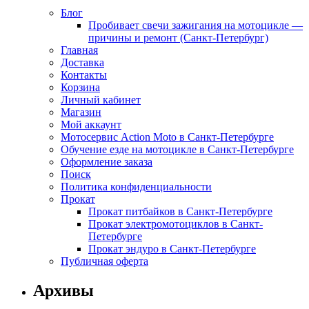
Блог
Пробивает свечи зажигания на мотоцикле —
причины и ремонт (Санкт-Петербург)
Главная
Доставка
Контакты
Корзина
Личный кабинет
Магазин
Мой аккаунт
Мотосервис Action Moto в Санкт-Петербурге
Обучение езде на мотоцикле в Санкт-Петербурге
Оформление заказа
Поиск
Политика конфиденциальности
Прокат
Прокат питбайков в Санкт-Петербурге
Прокат электромотоциклов в Санкт-
Петербурге
Прокат эндуро в Санкт-Петербурге
Публичная оферта
Архивы