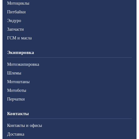
Мотоциклы
Питбайки
Эндуро
Запчасти
ГСМ и масла
Экипировка
Мотоэкипировка
Шлемы
Мотоштаны
Мотоботы
Перчатки
Контакты
Контакты и офисы
Доставка