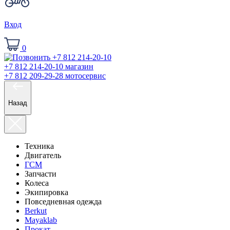
Вход
0
+7 812 214-20-10
магазин
+7 812 209-29-28
мотосервис
Назад
Техника
Двигатель
ГСМ
Запчасти
Колеса
Экипировка
Повседневная одежда
Berkut
Mayaklab
Прокат