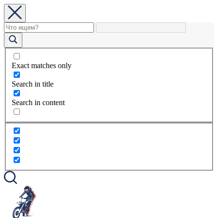
Exact matches only
Search in title
Search in content