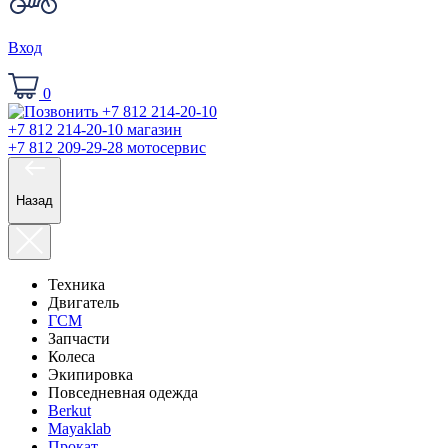
Вход
0
+7 812 214-20-10
магазин
+7 812 209-29-28
мотосервис
Назад
Техника
Двигатель
ГСМ
Запчасти
Колеса
Экипировка
Повседневная одежда
Berkut
Mayaklab
Прокат