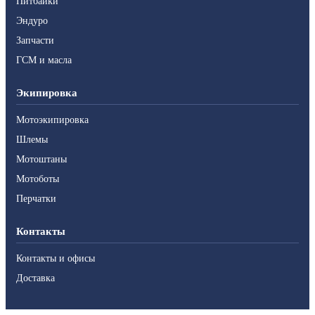
Питбайки
Эндуро
Запчасти
ГСМ и масла
Экипировка
Мотоэкипировка
Шлемы
Мотоштаны
Мотоботы
Перчатки
Контакты
Контакты и офисы
Доставка