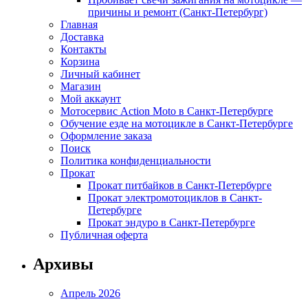
причины и ремонт (Санкт-Петербург)
Главная
Доставка
Контакты
Корзина
Личный кабинет
Магазин
Мой аккаунт
Мотосервис Action Moto в Санкт-Петербурге
Обучение езде на мотоцикле в Санкт-Петербурге
Оформление заказа
Поиск
Политика конфиденциальности
Прокат
Прокат питбайков в Санкт-Петербурге
Прокат электромотоциклов в Санкт-
Петербурге
Прокат эндуро в Санкт-Петербурге
Публичная оферта
Архивы
Апрель 2026