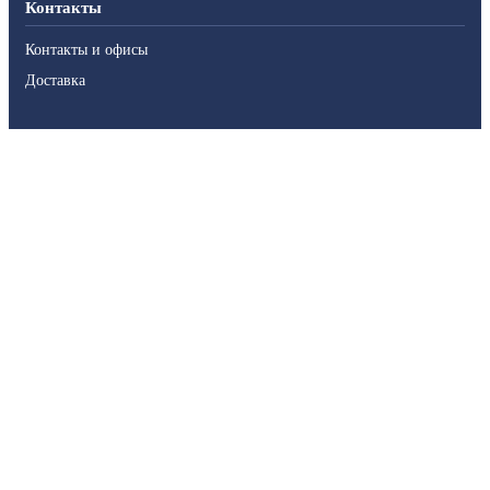
Контакты
Контакты и офисы
Доставка