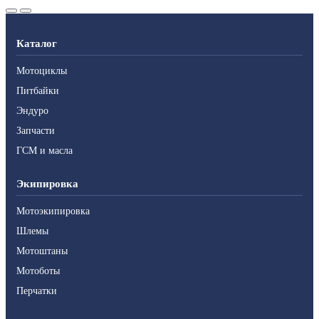
Каталог
Мотоциклы
Питбайки
Эндуро
Запчасти
ГСМ и масла
Экипировка
Мотоэкипировка
Шлемы
Мотоштаны
Мотоботы
Перчатки