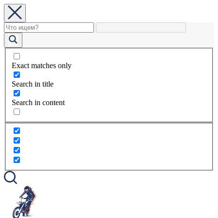
Exact matches only
Search in title
Search in content