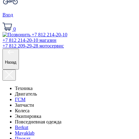
Вход
0
+7 812 214-20-10
магазин
+7 812 209-29-28
мотосервис
Назад
Техника
Двигатель
ГСМ
Запчасти
Колеса
Экипировка
Повседневная одежда
Berkut
Mayaklab
Прокат