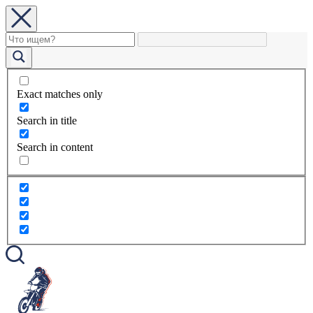
Exact matches only
Search in title
Search in content